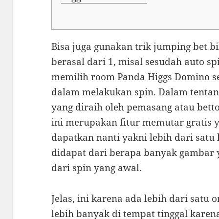
Bisa juga gunakan trik jumping bet 
berasal dari 1, misal sesudah auto spi
memilih room Panda Higgs Domino se
dalam melakukan spin. Dalam tentan
yang diraih oleh pemasang atau betto
ini merupakan fitur memutar gratis
dapatkan nanti yakni lebih dari satu k
didapat dari berapa banyak gambar 
dari spin yang awal.
Jelas, ini karena ada lebih dari satu 
lebih banyak di tempat tinggal karen