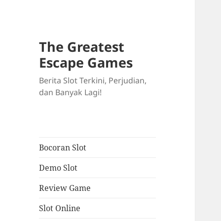
The Greatest
Escape Games
Berita Slot Terkini, Perjudian,
dan Banyak Lagi!
Bocoran Slot
Demo Slot
Review Game
Slot Online