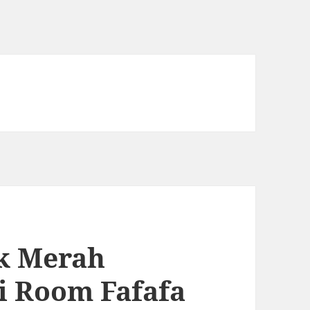
k Merah
 Room Fafafa