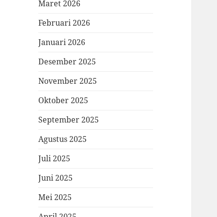
Maret 2026
Februari 2026
Januari 2026
Desember 2025
November 2025
Oktober 2025
September 2025
Agustus 2025
Juli 2025
Juni 2025
Mei 2025
April 2025