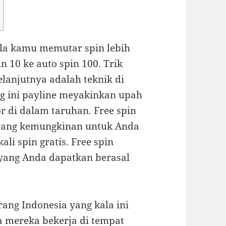
bila kamu memutar spin lebih
n 10 ke auto spin 100. Trik
lanjutnya adalah teknik di
g ini payline meyakinkan upah
r di dalam taruhan. Free spin
 yang kemungkinan untuk Anda
ali spin gratis. Free spin
yang Anda dapatkan berasal
orang Indonesia yang kala ini
a mereka bekerja di tempat