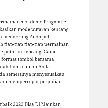
rmainan slot demo Pragmatic
kasikan mode putaran kencang.
up mendorong Anda jadi
 tiap-tiap tiap-tiap permainan
de putaran kencang. Game
m format tombol bersama
 Malah tidak cuman Anda
da semestinya menyesuaikan
dalam mempercepat perjudian
erbaik 2022 Bisa Di Mainkan