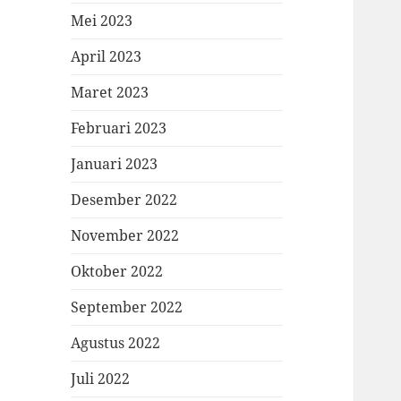
Mei 2023
April 2023
Maret 2023
Februari 2023
Januari 2023
Desember 2022
November 2022
Oktober 2022
September 2022
Agustus 2022
Juli 2022