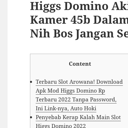
Higgs Domino Aki
Kamer 45b Dalam
Nih Bos Jangan S
Content
Terbaru Slot Arowana! Download
Apk Mod Higgs Domino Rp
Terbaru 2022 Tanpa Password,
Ini Link-nya, Auto Hoki
Penyebab Kerap Kalah Main Slot
Higgs Domino 2022