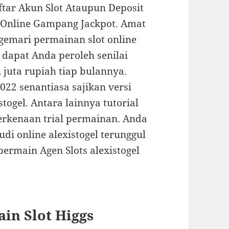
ar Akun Slot Ataupun Deposit
Online Gampang Jackpot. Amat
ggemari permainan slot online
dapat Anda peroleh senilai
 juta rupiah tiap bulannya.
022 senantiasa sajikan versi
togel. Antara lainnya tutorial
berkenaan trial permainan. Anda
udi online alexistogel terunggul
bermain Agen Slots alexistogel
in Slot Higgs