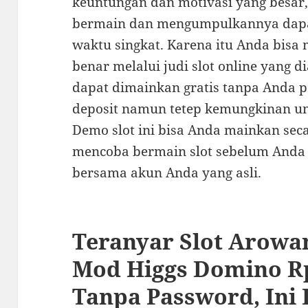
keuntungan dan motivasi yang besar
bermain dan mengumpulkannya dapa
waktu singkat. Karena itu Anda bis
benar melalui judi slot online yang d
dapat dimainkan gratis tanpa Anda p
deposit namun tetep kemungkinan u
Demo slot ini bisa Anda mainkan seca
mencoba bermain slot sebelum Anda
bersama akun Anda yang asli.
Teranyar Slot Arowa
Mod Higgs Domino Rp
Tanpa Password, Ini 