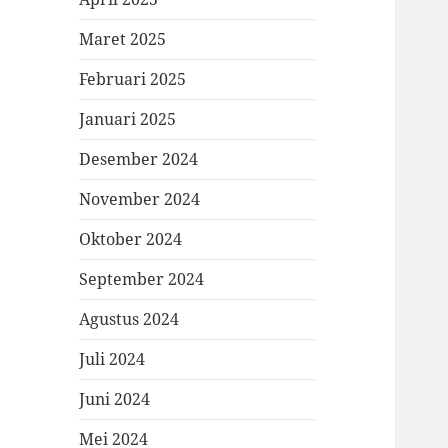
Maret 2025
Februari 2025
Januari 2025
Desember 2024
November 2024
Oktober 2024
September 2024
Agustus 2024
Juli 2024
Juni 2024
Mei 2024