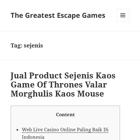
The Greatest Escape Games
MENU
DAN
WIDGET
Tag:
sejenis
Jual Product Sejenis Kaos
Game Of Thrones Valar
Morghulis Kaos Mouse
Content
Web Live Casino Online Paling Baik Di
Indonesia