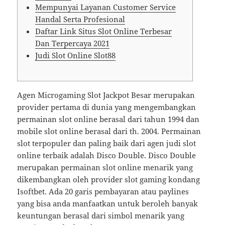
Mempunyai Layanan Customer Service
Handal Serta Profesional
Daftar Link Situs Slot Online Terbesar
Dan Terpercaya 2021
Judi Slot Online Slot88
Agen Microgaming Slot Jackpot Besar merupakan
provider pertama di dunia yang mengembangkan
permainan slot online berasal dari tahun 1994 dan
mobile slot online berasal dari th. 2004. Permainan
slot terpopuler dan paling baik dari agen judi slot
online terbaik adalah Disco Double. Disco Double
merupakan permainan slot online menarik yang
dikembangkan oleh provider slot gaming kondang
Isoftbet. Ada 20 garis pembayaran atau paylines
yang bisa anda manfaatkan untuk beroleh banyak
keuntungan berasal dari simbol menarik yang