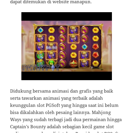
dapat ditemukan di website manapun.
Didukung bersama animasi dan grafis yang baik
serta tawarkan animasi yang terbaik adalah
keunggulan slot PGSoft yang hingga saat ini belum
bisa dikalahkan oleh pesaing lainnya. Mahjong
Ways yang sudah terbagi jadi dua permainan hingga
Captain’s Bounty adalah sebagian kecil game slot