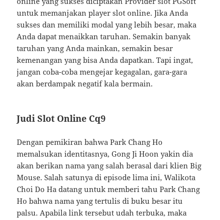
online yang sukses diciptakan Provider slot PGSoft
untuk memanjakan player slot online. Jika Anda
sukses dan memiliki modal yang lebih besar, maka
Anda dapat menaikkan taruhan. Semakin banyak
taruhan yang Anda mainkan, semakin besar
kemenangan yang bisa Anda dapatkan. Tapi ingat,
jangan coba-coba mengejar kegagalan, gara-gara
akan berdampak negatif kala bermain.
Judi Slot Online Cq9
Dengan pemikiran bahwa Park Chang Ho
memalsukan identitasnya, Gong Ji Hoon yakin dia
akan berikan nama yang salah berasal dari klien Big
Mouse. Salah satunya di episode lima ini, Walikota
Choi Do Ha datang untuk memberi tahu Park Chang
Ho bahwa nama yang tertulis di buku besar itu
palsu. Apabila link tersebut udah terbuka, maka