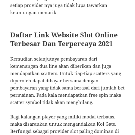
setiap provider nya juga tidak lupa tawarkan
keuntungan menarik.
Daftar Link Website Slot Online
Terbesar Dan Terpercaya 2021
Kemudian selanjutnya pembayaran dari
kemenangan dua line akan diberikan dan juga
mendapatkan scatters. Untuk tiap-tiap scatters yang
diperoleh dapat dibayar bersama dengan
pembayaran yang tidak sama berasal dari jumlah bet
permainan. Pada kala mendapatkan free spin maka
scatter symbol tidak akan menghilang.
Bagi kalangan player yang miliki modal terbatas,
maka disarankan untuk mengandalkan Koi Gate.
Berfungsi sebagai provider slot paling dominan di