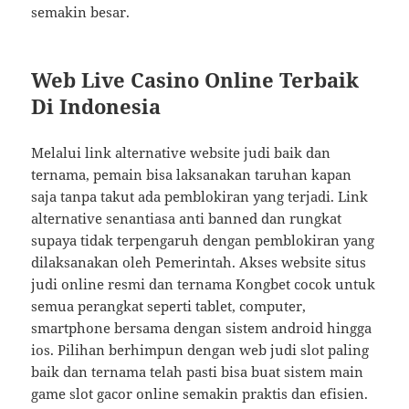
semakin besar.
Web Live Casino Online Terbaik
Di Indonesia
Melalui link alternative website judi baik dan
ternama, pemain bisa laksanakan taruhan kapan
saja tanpa takut ada pemblokiran yang terjadi. Link
alternative senantiasa anti banned dan rungkat
supaya tidak terpengaruh dengan pemblokiran yang
dilaksanakan oleh Pemerintah. Akses website situs
judi online resmi dan ternama Kongbet cocok untuk
semua perangkat seperti tablet, computer,
smartphone bersama dengan sistem android hingga
ios. Pilihan berhimpun dengan web judi slot paling
baik dan ternama telah pasti bisa buat sistem main
game slot gacor online semakin praktis dan efisien.