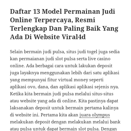
Daftar 13 Model Permainan Judi
Online Terpercaya, Resmi
Terlengkap Dan Paling Baik Yang
Ada Di Website Viral4d
Selain bermain judi pulsa, situs judi togel juga sedia
kan permaianan judi slot pulsa serta live casino
online. Ada berbagai cara untuk lakukan deposit
juga layaknya menggunakan lebih dari satu aplikasi
yang mempunyai fitur virtual money seperti
aplikasi ovo, dana, dan aplikasi aplikasi sejenis nya.
Ketika kita bermain judi pulsa melalui situs-situs
atau website yang ada di online. Kita pastinya dapat
laksanakan deposit untuk bermain pertama kalinya
di website ini. Pertama kita akan
juara olympus
melakukan deposit dengan melakukan melalui bank
atau pulsa untuk dapat bermain slot pulsa. Dengan