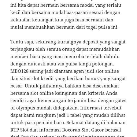
ini kita dapat bermain bersama modal yang terlalu
kecil dan bersama modal pas-pasan sesuai dengan
kekuatan keuangan kita juga bisa bermain dan
mulai membuahkan bermain dari togel pulsa ini.
Tentu saja, sekurang-kurangnya deposit yang sangat
terjangkau oleh semua orang dapat memudahkan
member baru yang mau mencoba terlebih dahulu
dengan duit asli atau via pulsa tanpa potongan.
MBO128 sering jadi diantara agen judi slot online
dan situs slot kredit yang berikan bonus yang sangat
besar. Untuk pilihannya bahkan bisa disesuaikan
bersama
slot online
keinginan dan kriteria Anda
sendiri agar kemenangan terjamin bisa dengan gates
of olympus mudah didapatkan. Informasi tersebut
dapat kami rangkum jadi 1 tabel yang mudah dilihat
untuk para pemain baru. Selamat datang di halaman
RTP Slot dan informasi Bocoran Slot Gacor berasal