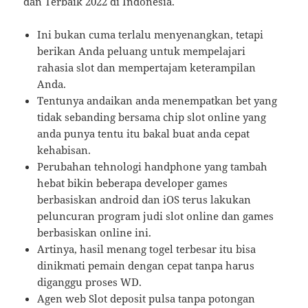
dan Terbaik 2022 di Indonesia.
Ini bukan cuma terlalu menyenangkan, tetapi
berikan Anda peluang untuk mempelajari
rahasia slot dan mempertajam keterampilan
Anda.
Tentunya andaikan anda menempatkan bet yang
tidak sebanding bersama chip slot online yang
anda punya tentu itu bakal buat anda cepat
kehabisan.
Perubahan tehnologi handphone yang tambah
hebat bikin beberapa developer games
berbasiskan android dan iOS terus lakukan
peluncuran program judi slot online dan games
berbasiskan online ini.
Artinya, hasil menang togel terbesar itu bisa
dinikmati pemain dengan cepat tanpa harus
diganggu proses WD.
Agen web Slot deposit pulsa tanpa potongan