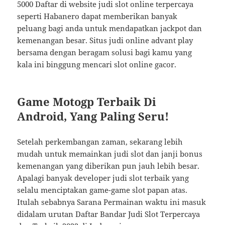
5000 Daftar di website judi slot online terpercaya
seperti Habanero dapat memberikan banyak
peluang bagi anda untuk mendapatkan jackpot dan
kemenangan besar. Situs judi online advant play
bersama dengan beragam solusi bagi kamu yang
kala ini binggung mencari slot online gacor.
Game Motogp Terbaik Di
Android, Yang Paling Seru!
Setelah perkembangan zaman, sekarang lebih
mudah untuk memainkan judi slot dan janji bonus
kemenangan yang diberikan pun jauh lebih besar.
Apalagi banyak developer judi slot terbaik yang
selalu menciptakan game-game slot papan atas.
Itulah sebabnya Sarana Permainan waktu ini masuk
didalam urutan Daftar Bandar Judi Slot Terpercaya