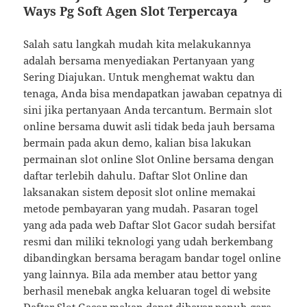
Ways Pg Soft Agen Slot Terpercaya
Salah satu langkah mudah kita melakukannya
adalah bersama menyediakan Pertanyaan yang
Sering Diajukan. Untuk menghemat waktu dan
tenaga, Anda bisa mendapatkan jawaban cepatnya di
sini jika pertanyaan Anda tercantum. Bermain slot
online bersama duwit asli tidak beda jauh bersama
bermain pada akun demo, kalian bisa lakukan
permainan slot online Slot Online bersama dengan
daftar terlebih dahulu. Daftar Slot Online dan
laksanakan sistem deposit slot online memakai
metode pembayaran yang mudah. Pasaran togel
yang ada pada web Daftar Slot Gacor sudah bersifat
resmi dan miliki teknologi yang udah berkembang
dibandingkan bersama beragam bandar togel online
yang lainnya. Bila ada member atau bettor yang
berhasil menebak angka keluaran togel di website
Daftar Slot Gacor makan dapat dibayar penuh gara-