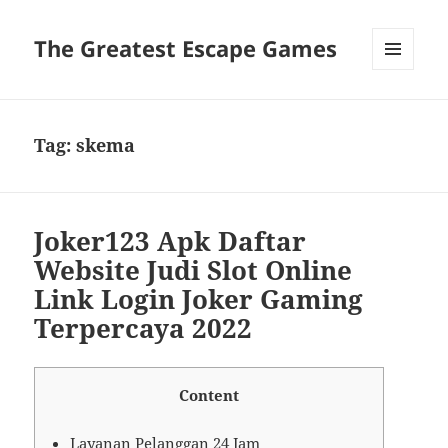
The Greatest Escape Games
MENU
DAN
WIDGET
Tag:
skema
Joker123 Apk Daftar
Website Judi Slot Online
Link Login Joker Gaming
Terpercaya 2022
Content
Layanan Pelanggan 24 Jam