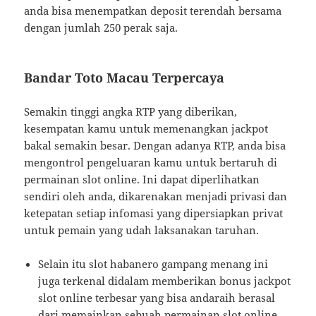
anda bisa menempatkan deposit terendah bersama
dengan jumlah 250 perak saja.
Bandar Toto Macau Terpercaya
Semakin tinggi angka RTP yang diberikan,
kesempatan kamu untuk memenangkan jackpot
bakal semakin besar. Dengan adanya RTP, anda bisa
mengontrol pengeluaran kamu untuk bertaruh di
permainan slot online. Ini dapat diperlihatkan
sendiri oleh anda, dikarenakan menjadi privasi dan
ketepatan setiap infomasi yang dipersiapkan privat
untuk pemain yang udah laksanakan taruhan.
Selain itu slot habanero gampang menang ini
juga terkenal didalam memberikan bonus jackpot
slot online terbesar yang bisa andaraih berasal
dari memainkan sebuah permainan slot online.