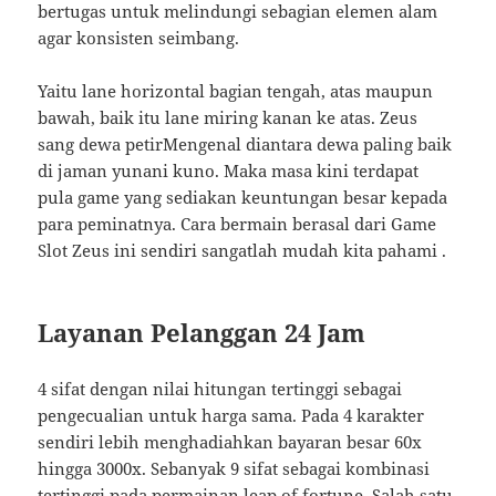
bertugas untuk melindungi sebagian elemen alam
agar konsisten seimbang.
Yaitu lane horizontal bagian tengah, atas maupun
bawah, baik itu lane miring kanan ke atas. Zeus
sang dewa petirMengenal diantara dewa paling baik
di jaman yunani kuno. Maka masa kini terdapat
pula game yang sediakan keuntungan besar kepada
para peminatnya. Cara bermain berasal dari Game
Slot Zeus ini sendiri sangatlah mudah kita pahami .
Layanan Pelanggan 24 Jam
4 sifat dengan nilai hitungan tertinggi sebagai
pengecualian untuk harga sama. Pada 4 karakter
sendiri lebih menghadiahkan bayaran besar 60x
hingga 3000x. Sebanyak 9 sifat sebagai kombinasi
tertinggi pada permainan leap of fortune. Salah satu