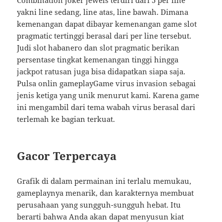
yakni line sedang, line atas, line bawah. Dimana
kemenangan dapat dibayar kemenangan game slot
pragmatic tertinggi berasal dari per line tersebut.
Judi slot habanero dan slot pragmatic berikan
persentase tingkat kemenangan tinggi hingga
jackpot ratusan juga bisa didapatkan siapa saja.
Pulsa onlin gameplayGame virus invasion sebagai
jenis ketiga yang unik menurut kami. Karena game
ini mengambil dari tema wabah virus berasal dari
terlemah ke bagian terkuat.
Gacor Terpercaya
Grafik di dalam permainan ini terlalu memukau,
gameplaynya menarik, dan karakternya membuat
perusahaan yang sungguh-sungguh hebat. Itu
berarti bahwa Anda akan dapat menyusun kiat