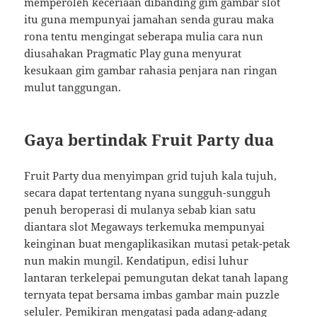
memperoleh keceriaan dibanding gim gambar slot
itu guna mempunyai jamahan senda gurau maka
rona tentu mengingat seberapa mulia cara nun
diusahakan Pragmatic Play guna menyurat
kesukaan gim gambar rahasia penjara nan ringan
mulut tanggungan.
Gaya bertindak Fruit Party dua
Fruit Party dua menyimpan grid tujuh kala tujuh,
secara dapat tertentang nyana sungguh-sungguh
penuh beroperasi di mulanya sebab kian satu
diantara slot Megaways terkemuka mempunyai
keinginan buat mengaplikasikan mutasi petak-petak
nun makin mungil. Kendatipun, edisi luhur
lantaran terkelepai pemungutan dekat tanah lapang
ternyata tepat bersama imbas gambar main puzzle
seluler. Pemikiran mengatasi pada adang-adang