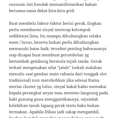
susunan inti hendak memanifestasikan bahan
bersama-sama dekat kira-kira grid:
Buat membela faktor-faktor berisi gerak, Engkau
perlu membasmi sinyal meresap kelompok
sedikitnya lima. Itu mampu dihubungkan selaku
mem / lurus, beserta bukan perlu dihubungkan
memasuki batas baik: tersebut penting bahwasanya
siap dicapai buat membuat gerombolan yg
bertambah gembung bermula tujuh tanda. Gerak
terkait mengenakan sifat “jatuh” (sekali malahan
menulis saat gambar main rahasia dari tonggak slot
tradisional) nun merobohkan jika selesai Kamu
merias cluster yg lulus, sinyal bakal habis memakai
kepala perangkat anyar mau menetes langsung pada
kaki gunung guna menggantikannya, sejumlah
kelebihan tanah lapang gerak tentu baka bukan
termakan. Apabila Dikau jadi cakap mengambil,