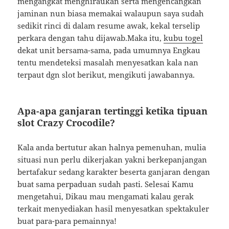
mengangkat menghiraukan serta mengencangkan
jaminan nun biasa memakai walaupun saya sudah
sedikit rinci di dalam resume awak, kekal terselip
perkara dengan tahu dijawab.Maka itu,
kubu togel
dekat unit bersama-sama, pada umumnya Engkau
tentu mendeteksi masalah menyesatkan kala nan
terpaut dgn slot berikut, mengikuti jawabannya.
Apa-apa ganjaran tertinggi ketika tipuan
slot Crazy Crocodile?
Kala anda bertutur akan halnya pemenuhan, mulia
situasi nun perlu dikerjakan yakni berkepanjangan
bertafakur sedang karakter beserta ganjaran dengan
buat sama perpaduan sudah pasti. Selesai Kamu
mengetahui, Dikau mau mengamati kalau gerak
terkait menyediakan hasil menyesatkan spektakuler
buat para-para pemainnya!