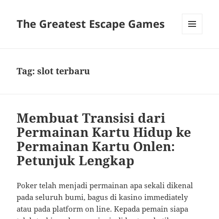
The Greatest Escape Games
MENU
DAN
WIDGET
Tag:
slot terbaru
Membuat Transisi dari
Permainan Kartu Hidup ke
Permainan Kartu Onlen:
Petunjuk Lengkap
Poker telah menjadi permainan apa sekali dikenal
pada seluruh bumi, bagus di kasino immediately
atau pada platform on line. Kepada pemain siapa