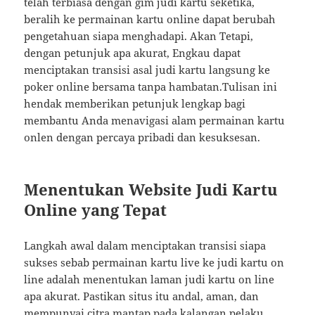
telah terbiasa dengan gim judi kartu seketika,
beralih ke permainan kartu online dapat berubah
pengetahuan siapa menghadapi. Akan Tetapi,
dengan petunjuk apa akurat, Engkau dapat
menciptakan transisi asal judi kartu langsung ke
poker online bersama tanpa hambatan.Tulisan ini
hendak memberikan petunjuk lengkap bagi
membantu Anda menavigasi alam permainan kartu
onlen dengan percaya pribadi dan kesuksesan.
Menentukan Website Judi Kartu
Online yang Tepat
Langkah awal dalam menciptakan transisi siapa
sukses sebab permainan kartu live ke judi kartu on
line adalah menentukan laman judi kartu on line
apa akurat. Pastikan situs itu andal, aman, dan
mempunyai citra mantap pada kalangan pelaku