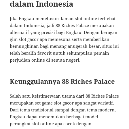
dalam Indonesia
Jika Engkau menelusuri laman slot online terhebat
dalam Indonesia, jadi 88 Riches Palace merupakan
alternatif yang presisi bagi Engkau. Dengan beragam
gim slot gacor apa memesona serta memberikan
kemungkinan bagi menang anugerah besar, situs ini
telah beralih favorit untuk sekumpulan pemain
perjudian online di semua negeri.
Keunggulannya 88 Riches Palace
Salah satu keistimewaan utama dari 88 Riches Palace
merupakan set game slot gacor apa sangat variatif.
Dari tema tradisional sampai dengan tema modern,
Engkau dapat menemukan berbagai model
perangkat slot online apa cocok dengan