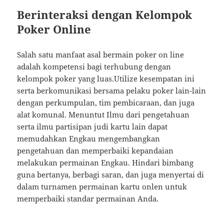
Berinteraksi dengan Kelompok
Poker Online
Salah satu manfaat asal bermain poker on line
adalah kompetensi bagi terhubung dengan
kelompok poker yang luas.Utilize kesempatan ini
serta berkomunikasi bersama pelaku poker lain-lain
dengan perkumpulan, tim pembicaraan, dan juga
alat komunal. Menuntut Ilmu dari pengetahuan
serta ilmu partisipan judi kartu lain dapat
memudahkan Engkau mengembangkan
pengetahuan dan memperbaiki kepandaian
melakukan permainan Engkau. Hindari bimbang
guna bertanya, berbagi saran, dan juga menyertai di
dalam turnamen permainan kartu onlen untuk
memperbaiki standar permainan Anda.