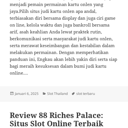
menjadi pemain permainan kartu onlen yang
jaya.Pilih situs judi kartu onlen apa andal,
terbiasakan diri bersama display dan juga ciri game
on line, kelola waktu dan juga bankroll bersama
arif, asah keahlian Anda lewat praktek rutin,
berkomunikasi serta masyarakat judi kartu onlen,
serta merawat keseimbangan dan kestabilan dalam
melakukan permainan. Dengan memperhatikan
panduan ini, Engkau akan lebih yakin diri serta siap
bagi meraih kesuksesan dalam bumi judi kartu
online.…
Diposkan
Kategori
Tag
Januari 6, 2025
Slot Thailand
slot terbaru
pada
Review 88 Riches Palace:
Situs Slot Online Terbaik