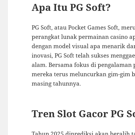
Apa Itu PG Soft?
PG Soft, atau Pocket Games Soft, mer
perangkat lunak permainan casino ap
dengan model visual apa menarik da
inovasi, PG Soft telah sukses mengga
alam. Bersama fokus di pengalaman p
mereka terus meluncurkan gim-gim 
masing tahunnya.
Tren Slot Gacor PG S
Tahun 2025 diprediksi akan beralih