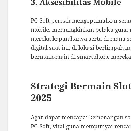
3. Aksesibilitas Mobile
PG Soft pernah mengoptimalkan sem
mobile, memungkinkan pelaku guna 
mereka kapan hanya serta di mana saj
digital saat ini, di lokasi berlimpah
bermain-main di smartphone mereka
Strategi Bermain Slo
2025
Agar dapat mencapai kemenangan sa
PG Soft, vital guna mempunyai rencan