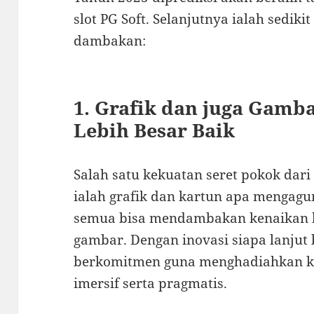
slot PG Soft. Selanjutnya ialah sediki
dambakan:
1. Grafik dan juga Gamb
Lebih Besar Baik
Salah satu kekuatan seret pokok dari
ialah grafik dan kartun apa mengagu
semua bisa mendambakan kenaikan l
gambar. Dengan inovasi siapa lanjut
berkomitmen guna menghadiahkan ke
imersif serta pragmatis.