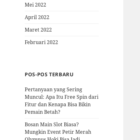
Mei 2022
April 2022
Maret 2022
Februari 2022
POS-POS TERBARU
Pertanyaan yang Sering
Muncul: Apa Itu Free Spin dari
Fitur dan Kenapa Bisa Bikin
Pemain Betah?
Bosan Main Slot Biasa?
Mungkin Event Petir Merah
Olympus Hoki Bisa Jadi