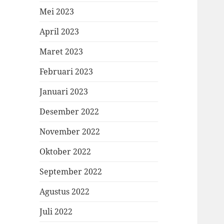
Mei 2023
April 2023
Maret 2023
Februari 2023
Januari 2023
Desember 2022
November 2022
Oktober 2022
September 2022
Agustus 2022
Juli 2022