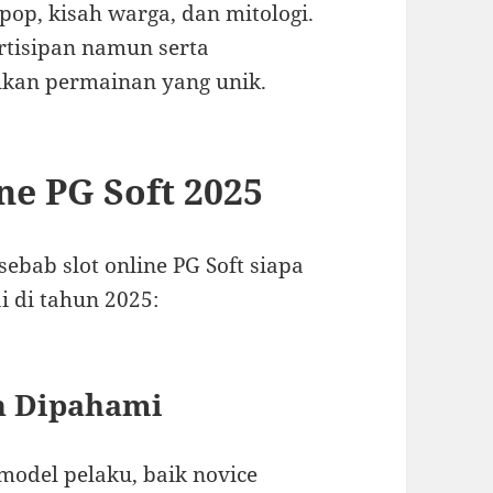
 pop, kisah warga, dan mitologi.
artisipan namun serta
kan permainan yang unik.
ne PG Soft 2025
sebab slot online PG Soft siapa
 di tahun 2025:
h Dipahami
 model pelaku, baik novice