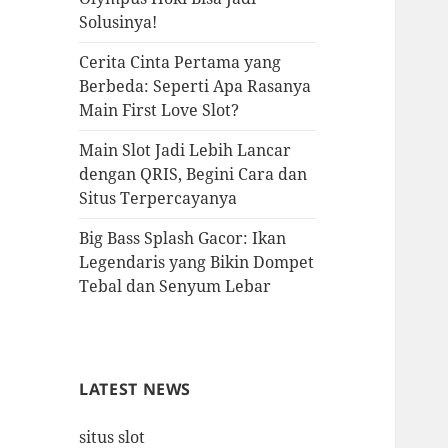
Solusinya!
Cerita Cinta Pertama yang
Berbeda: Seperti Apa Rasanya
Main First Love Slot?
Main Slot Jadi Lebih Lancar
dengan QRIS, Begini Cara dan
Situs Terpercayanya
Big Bass Splash Gacor: Ikan
Legendaris yang Bikin Dompet
Tebal dan Senyum Lebar
LATEST NEWS
situs slot