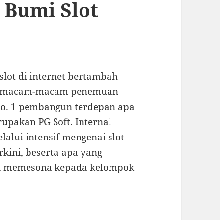
 Bumi Slot
slot di internet bertambah
bermacam-macam penemuan
 no. 1 pembangun terdepan apa
upakan PG Soft. Internal
lalui intensif mengenai slot
rkini, beserta apa yang
an memesona kepada kelompok