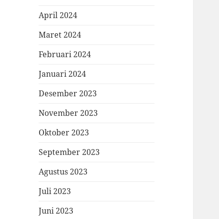
April 2024
Maret 2024
Februari 2024
Januari 2024
Desember 2023
November 2023
Oktober 2023
September 2023
Agustus 2023
Juli 2023
Juni 2023