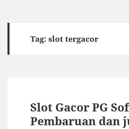
Tag:
slot tergacor
Slot Gacor PG Sof
Pembaruan dan j