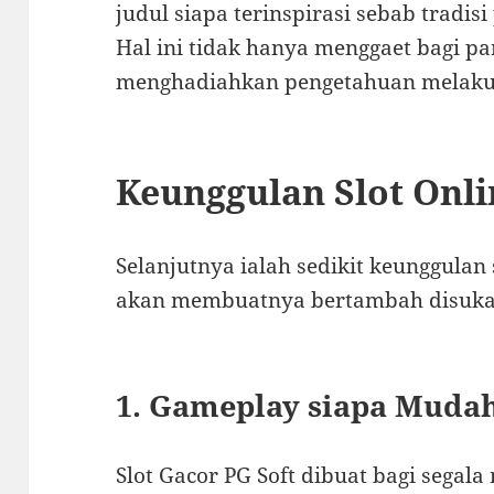
judul siapa terinspirasi sebab tradisi
Hal ini tidak hanya menggaet bagi p
menghadiahkan pengetahuan melaku
Keunggulan Slot Onli
Selanjutnya ialah sedikit keunggulan 
akan membuatnya bertambah disukai
1. Gameplay siapa Muda
Slot Gacor PG Soft dibuat bagi segala