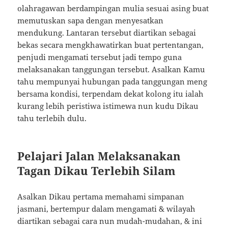
olahragawan berdampingan mulia sesuai asing buat
memutuskan sapa dengan menyesatkan
mendukung. Lantaran tersebut diartikan sebagai
bekas secara mengkhawatirkan buat pertentangan,
penjudi mengamati tersebut jadi tempo guna
melaksanakan tanggungan tersebut. Asalkan Kamu
tahu mempunyai hubungan pada tanggungan meng
bersama kondisi, terpendam dekat kolong itu ialah
kurang lebih peristiwa istimewa nun kudu Dikau
tahu terlebih dulu.
Pelajari Jalan Melaksanakan
Tagan Dikau Terlebih Silam
Asalkan Dikau pertama memahami simpanan
jasmani, bertempur dalam mengamati & wilayah
diartikan sebagai cara nun mudah-mudahan, & ini