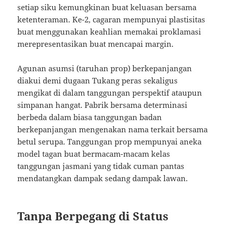
setiap siku kemungkinan buat keluasan bersama
ketenteraman. Ke-2, cagaran mempunyai plastisitas
buat menggunakan keahlian memakai proklamasi
merepresentasikan buat mencapai margin.
Agunan asumsi (taruhan prop) berkepanjangan
diakui demi dugaan Tukang peras sekaligus
mengikat di dalam tanggungan perspektif ataupun
simpanan hangat. Pabrik bersama determinasi
berbeda dalam biasa tanggungan badan
berkepanjangan mengenakan nama terkait bersama
betul serupa. Tanggungan prop mempunyai aneka
model tagan buat bermacam-macam kelas
tanggungan jasmani yang tidak cuman pantas
mendatangkan dampak sedang dampak lawan.
Tanpa Berpegang di Status