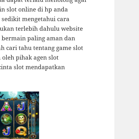
 slot online di hp anda
 sedikit mengetahui cara
tukan terlebih dahulu website
at bermain paling aman dan
h cari tahu tentang game slot
 oleh pihak agen slot
inta slot mendapatkan