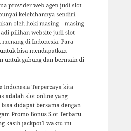
 provider web agen judi slot
unyai kelebihannya sendiri.
ukan oleh hoki masing – masing
jadi pilihan website judi slot
 menang di Indonesia. Para
untuk bisa mendapatkan
n untuk gabung dan bermain di
ne Indonesia Terpercaya kita
s adalah slot online yang
ng bisa didapat bersama dengan
agam Promo Bonus Slot Terbaru
ng kasih jackpot1 waktu ini