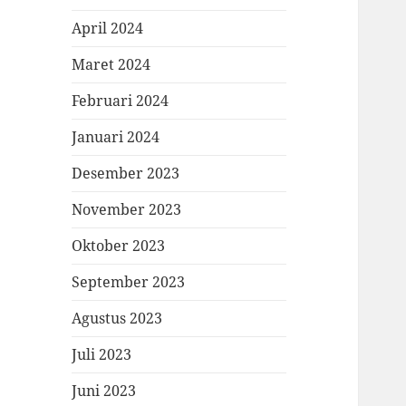
April 2024
Maret 2024
Februari 2024
Januari 2024
Desember 2023
November 2023
Oktober 2023
September 2023
Agustus 2023
Juli 2023
Juni 2023