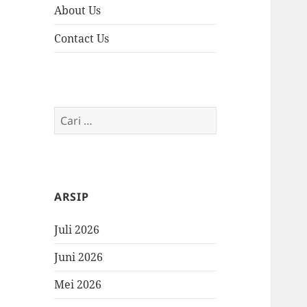
About Us
Contact Us
Cari
untuk:
ARSIP
Juli 2026
Juni 2026
Mei 2026