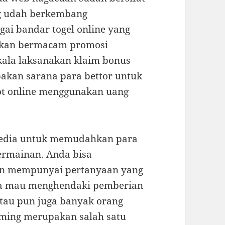
g udah berkembang
ai bandar togel online yang
sikan bermacam promosi
kala laksanakan klaim bonus
upakan sarana para bettor untuk
t online menggunakan uang
rsedia untuk memudahkan para
rmainan. Anda bisa
kan mempunyai pertanyaan yang
nda mau menghendaki pemberian
atau pun juga banyak orang
aming merupakan salah satu