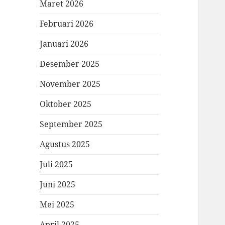
Maret 2026
Februari 2026
Januari 2026
Desember 2025
November 2025
Oktober 2025
September 2025
Agustus 2025
Juli 2025
Juni 2025
Mei 2025
April 2025