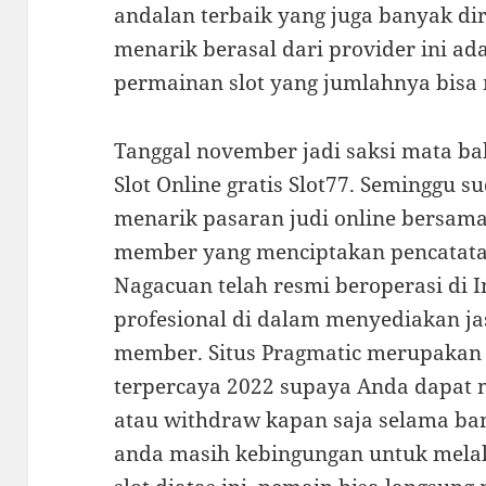
andalan terbaik yang juga banyak d
menarik berasal dari provider ini ad
permainan slot yang jumlahnya bisa 
Tanggal november jadi saksi mata 
Slot Online gratis Slot77. Seminggu 
menarik pasaran judi online bersama
member yang menciptakan pencatatan 
Nagacuan telah resmi beroperasi di I
profesional di dalam menyediakan ja
member. Situs Pragmatic merupakan 
terpercaya 2022 supaya Anda dapat 
atau withdraw kapan saja selama bank
anda masih kebingungan untuk mela