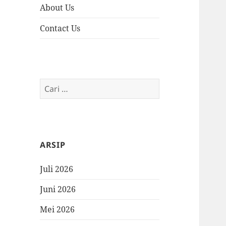
About Us
Contact Us
Cari
untuk:
ARSIP
Juli 2026
Juni 2026
Mei 2026