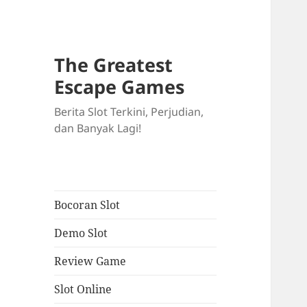
The Greatest
Escape Games
Berita Slot Terkini, Perjudian,
dan Banyak Lagi!
Bocoran Slot
Demo Slot
Review Game
Slot Online