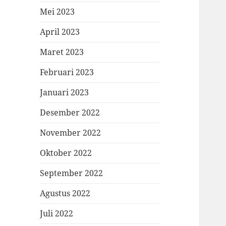
Mei 2023
April 2023
Maret 2023
Februari 2023
Januari 2023
Desember 2022
November 2022
Oktober 2022
September 2022
Agustus 2022
Juli 2022