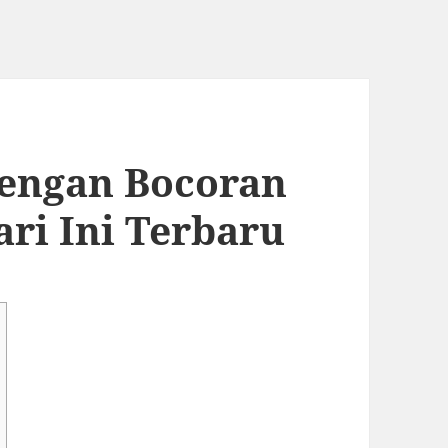
engan Bocoran
ari Ini Terbaru