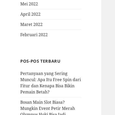
Mei 2022
April 2022
Maret 2022
Februari 2022
POS-POS TERBARU
Pertanyaan yang Sering
Muncul: Apa Itu Free Spin dari
Fitur dan Kenapa Bisa Bikin
Pemain Betah?
Bosan Main Slot Biasa?
Mungkin Event Petir Merah
Olympus Hoki Bisa Jadi