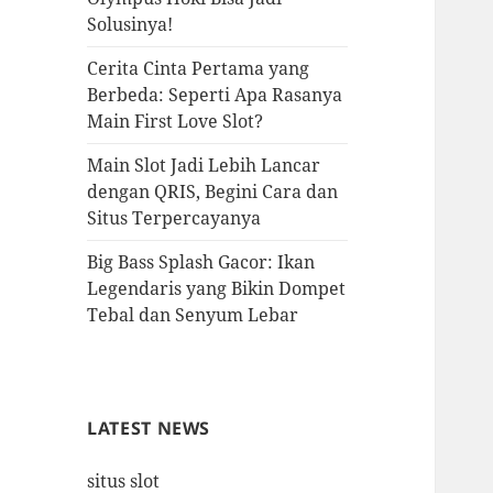
Solusinya!
Cerita Cinta Pertama yang
Berbeda: Seperti Apa Rasanya
Main First Love Slot?
Main Slot Jadi Lebih Lancar
dengan QRIS, Begini Cara dan
Situs Terpercayanya
Big Bass Splash Gacor: Ikan
Legendaris yang Bikin Dompet
Tebal dan Senyum Lebar
LATEST NEWS
situs slot