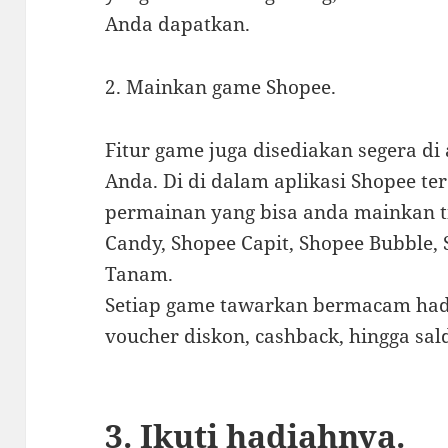
Anda dapatkan.
2. Mainkan game Shopee.
Fitur game juga disediakan segera di
Anda. Di di dalam aplikasi Shopee 
permainan yang bisa anda mainkan tia
Candy, Shopee Capit, Shopee Bubble,
Tanam.
Setiap game tawarkan bermacam hadi
voucher diskon, cashback, hingga sald
3. Ikuti hadiahnya.