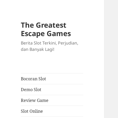
The Greatest
Escape Games
Berita Slot Terkini, Perjudian,
dan Banyak Lagi!
Bocoran Slot
Demo Slot
Review Game
Slot Online