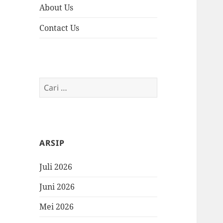
About Us
Contact Us
Cari
untuk:
ARSIP
Juli 2026
Juni 2026
Mei 2026