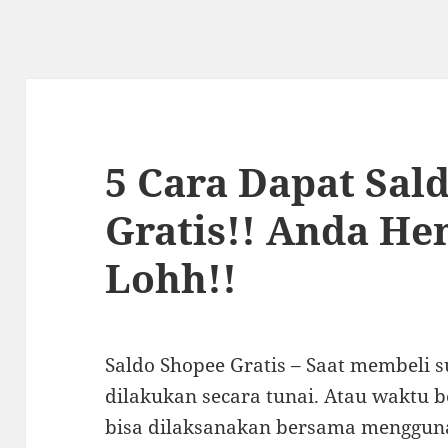
5 Cara Dapat Sal
Gratis!! Anda He
Lohh!!
Saldo Shopee Gratis – Saat membeli 
dilakukan secara tunai. Atau waktu 
bisa dilaksanakan bersama mengguna