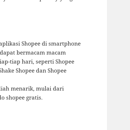
 aplikasi Shopee di smartphone
terdapat bermacam macam
p-tiap hari, seperti Shopee
 Shake Shopee dan Shopee
ah menarik, mulai dari
o shopee gratis.