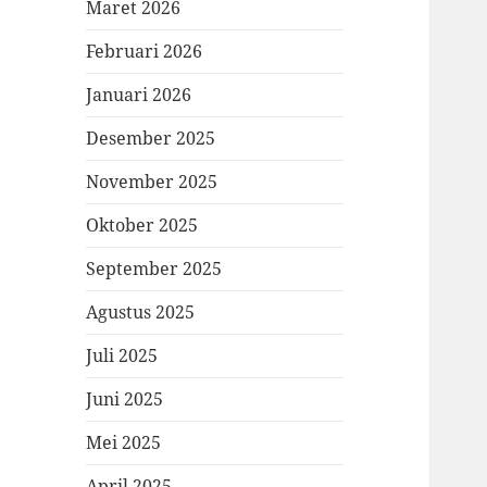
Maret 2026
Februari 2026
Januari 2026
Desember 2025
November 2025
Oktober 2025
September 2025
Agustus 2025
Juli 2025
Juni 2025
Mei 2025
April 2025