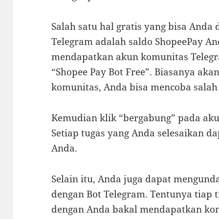
Salah satu hal gratis yang bisa Anda 
Telegram adalah saldo ShopeePay An
mendapatkan akun komunitas Teleg
“Shopee Pay Bot Free”. Biasanya aka
komunitas, Anda bisa mencoba salah
Kemudian klik “bergabung” pada aku
Setiap tugas yang Anda selesaikan da
Anda.
Selain itu, Anda juga dapat mengund
dengan Bot Telegram. Tentunya tiap
dengan Anda bakal mendapatkan komi