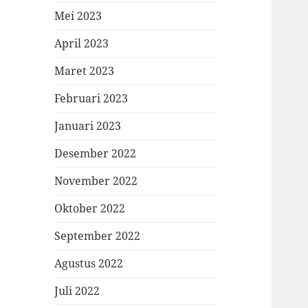
Mei 2023
April 2023
Maret 2023
Februari 2023
Januari 2023
Desember 2022
November 2022
Oktober 2022
September 2022
Agustus 2022
Juli 2022