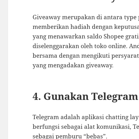
Giveaway merupakan di antara type 
memberikan hadiah dengan keputusa
yang menawarkan saldo Shopee grati
diselenggarakan oleh toko online. An
bersama dengan mengikuti persyarata
yang mengadakan giveaway.
4. Gunakan Telegram
Telegram adalah aplikasi chatting l
berfungsi sebagai alat komunikasi, T
sebagai pemburu “bebas”.