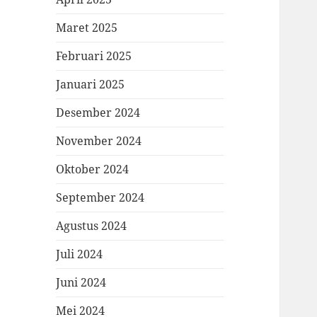
Maret 2025
Februari 2025
Januari 2025
Desember 2024
November 2024
Oktober 2024
September 2024
Agustus 2024
Juli 2024
Juni 2024
Mei 2024