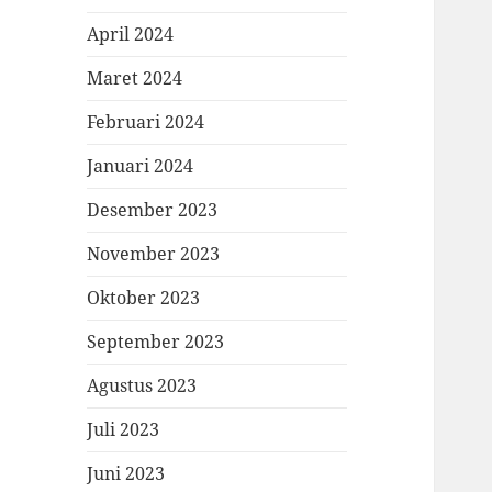
April 2024
Maret 2024
Februari 2024
Januari 2024
Desember 2023
November 2023
Oktober 2023
September 2023
Agustus 2023
Juli 2023
Juni 2023