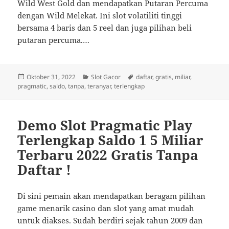
Wild West Gold dan mendapatkan Putaran Percuma
dengan Wild Melekat. Ini slot volatiliti tinggi
bersama 4 baris dan 5 reel dan juga pilihan beli
putaran percuma.…
Diposkan
Kategori
Tag
Oktober 31, 2022
Slot Gacor
daftar
,
gratis
,
miliar
,
pada
pragmatic
,
saldo
,
tanpa
,
teranyar
,
terlengkap
Demo Slot Pragmatic Play
Terlengkap Saldo 1 5 Miliar
Terbaru 2022 Gratis Tanpa
Daftar !
Di sini pemain akan mendapatkan beragam pilihan
game menarik casino dan slot yang amat mudah
untuk diakses. Sudah berdiri sejak tahun 2009 dan