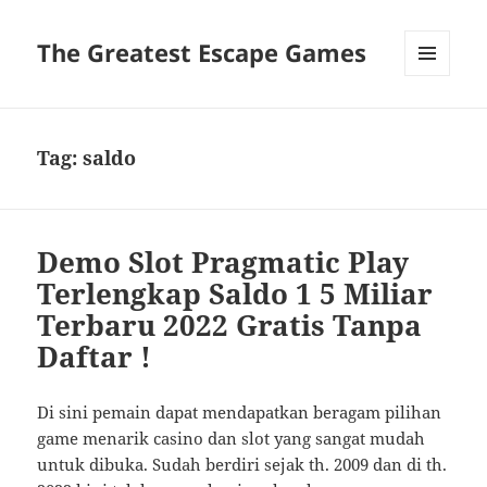
The Greatest Escape Games
MENU
DAN
WIDGET
Tag:
saldo
Demo Slot Pragmatic Play
Terlengkap Saldo 1 5 Miliar
Terbaru 2022 Gratis Tanpa
Daftar !
Di sini pemain dapat mendapatkan beragam pilihan
game menarik casino dan slot yang sangat mudah
untuk dibuka. Sudah berdiri sejak th. 2009 dan di th.