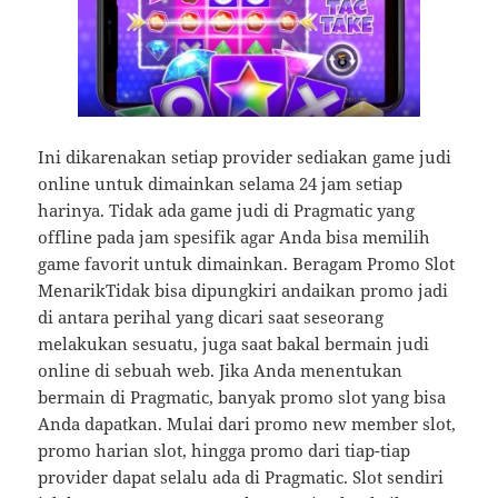
Ini dikarenakan setiap provider sediakan game judi
online untuk dimainkan selama 24 jam setiap
harinya. Tidak ada game judi di Pragmatic yang
offline pada jam spesifik agar Anda bisa memilih
game favorit untuk dimainkan. Beragam Promo Slot
MenarikTidak bisa dipungkiri andaikan promo jadi
di antara perihal yang dicari saat seseorang
melakukan sesuatu, juga saat bakal bermain judi
online di sebuah web. Jika Anda menentukan
bermain di Pragmatic, banyak promo slot yang bisa
Anda dapatkan. Mulai dari promo new member slot,
promo harian slot, hingga promo dari tiap-tiap
provider dapat selalu ada di Pragmatic. Slot sendiri