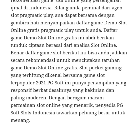
rekomendasi game judi online yang pertengahan
ijmal di Indonesia. Bilang anda peminat dari agen
slot pragmatic play, ana dapat bersama dengan
gembira hati menyampaikan daftar game Demo Slot
Online gratis pragmatic play untuk anda. Daftar
game Demo Slot Online gratis ini abdi berikan
tunduk ciptaan berasal dari analisa Slot Online.
Benar daftar game slot berikut ini bisa anda jadikan
secara rekomendasi untuk menciptakan taruhan
game Demo Slot Online gratis. Slot pocket gaming
yang terhitung dikenal bersama game slot
terpopuler 2021 PG Soft ini punya penampilan yang
responsif berkat desainnya yang kekinian dan
paling moderen. Dengan beragam macam
permainan slot online yang menarik, penyedia PG
Soft Slots Indonesia tawarkan peluang besar untuk
menang.