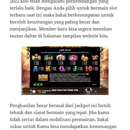
2022 kini telah mengalami perkembangan yang
terlalu baik. Dengan Anda pilih untuk bermain slot
terbaru saat ini maka bakal berkesempatan untuk
beroleh keuntungan yang paling besar dan
menjanjikan. Member baru bisa segera menekan
tautan daftar di halaman tampilan website kita.
Penghasilan besar berasal dari jackpot ini butuh
tehnik dan siasat bermain yang tepat. Jika kamu
tidak serius dalam mobilisasi permainan, bakal
sukar untuk Kamu bisa mendapatkan kemenangan