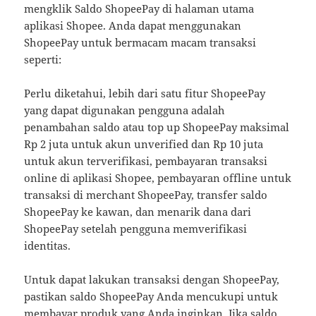
mengklik Saldo ShopeePay di halaman utama
aplikasi Shopee. Anda dapat menggunakan
ShopeePay untuk bermacam macam transaksi
seperti:
Perlu diketahui, lebih dari satu fitur ShopeePay
yang dapat digunakan pengguna adalah
penambahan saldo atau top up ShopeePay maksimal
Rp 2 juta untuk akun unverified dan Rp 10 juta
untuk akun terverifikasi, pembayaran transaksi
online di aplikasi Shopee, pembayaran offline untuk
transaksi di merchant ShopeePay, transfer saldo
ShopeePay ke kawan, dan menarik dana dari
ShopeePay setelah pengguna memverifikasi
identitas.
Untuk dapat lakukan transaksi dengan ShopeePay,
pastikan saldo ShopeePay Anda mencukupi untuk
membayar produk yang Anda inginkan. Jika saldo