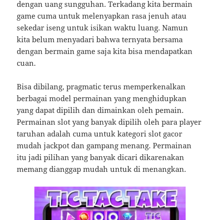
dengan uang sungguhan. Terkadang kita bermain
game cuma untuk melenyapkan rasa jenuh atau
sekedar iseng untuk isikan waktu luang. Namun
kita belum menyadari bahwa ternyata bersama
dengan bermain game saja kita bisa mendapatkan
cuan.
Bisa dibilang, pragmatic terus memperkenalkan
berbagai model permainan yang menghidupkan
yang dapat dipilih dan dimainkan oleh pemain.
Permainan slot yang banyak dipilih oleh para player
taruhan adalah cuma untuk kategori slot gacor
mudah jackpot dan gampang menang. Permainan
itu jadi pilihan yang banyak dicari dikarenakan
memang dianggap mudah untuk di menangkan.