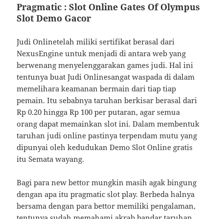
Pragmatic : Slot Online Gates Of Olympus
Slot Demo Gacor
Judi Onlinetelah miliki sertifikat berasal dari
NexusEngine untuk menjadi di antara web yang
berwenang menyelenggarakan games judi. Hal ini
tentunya buat Judi Onlinesangat waspada di dalam
memelihara keamanan bermain dari tiap tiap
pemain. Itu sebabnya taruhan berkisar berasal dari
Rp 0.20 hingga Rp 100 per putaran, agar semua
orang dapat memainkan slot ini. Dalam membentuk
taruhan judi online pastinya terpendam mutu yang
dipunyai oleh kedudukan Demo Slot Online gratis
itu Semata wayang.
Bagi para new bettor mungkin masih agak bingung
dengan apa itu pragmatic slot play. Berbeda halnya
bersama dengan para bettor memiliki pengalaman,
tentunya sudah memahami akrab bandar taruhan