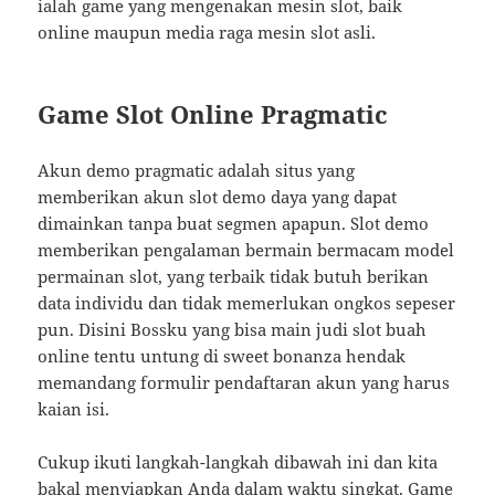
ialah game yang mengenakan mesin slot, baik
online maupun media raga mesin slot asli.
Game Slot Online Pragmatic
Akun demo pragmatic adalah situs yang
memberikan akun slot demo daya yang dapat
dimainkan tanpa buat segmen apapun. Slot demo
memberikan pengalaman bermain bermacam model
permainan slot, yang terbaik tidak butuh berikan
data individu dan tidak memerlukan ongkos sepeser
pun. Disini Bossku yang bisa main judi slot buah
online tentu untung di sweet bonanza hendak
memandang formulir pendaftaran akun yang harus
kaian isi.
Cukup ikuti langkah-langkah dibawah ini dan kita
bakal menyiapkan Anda dalam waktu singkat. Game