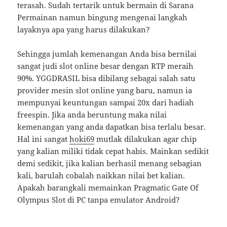
terasah. Sudah tertarik untuk bermain di Sarana
Permainan namun bingung mengenai langkah
layaknya apa yang harus dilakukan?
Sehingga jumlah kemenangan Anda bisa bernilai
sangat judi slot online besar dengan RTP meraih
90%. YGGDRASIL bisa dibilang sebagai salah satu
provider mesin slot online yang baru, namun ia
mempunyai keuntungan sampai 20x dari hadiah
freespin. Jika anda beruntung maka nilai
kemenangan yang anda dapatkan bisa terlalu besar.
Hal ini sangat
hoki69
mutlak dilakukan agar chip
yang kalian miliki tidak cepat habis. Mainkan sedikit
demi sedikit, jika kalian berhasil menang sebagian
kali, barulah cobalah naikkan nilai bet kalian.
Apakah barangkali memainkan Pragmatic Gate Of
Olympus Slot di PC tanpa emulator Android?