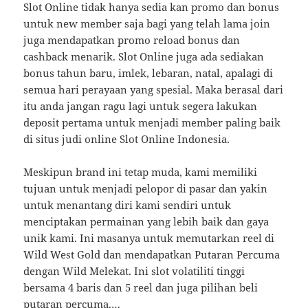
Slot Online tidak hanya sedia kan promo dan bonus
untuk new member saja bagi yang telah lama join
juga mendapatkan promo reload bonus dan
cashback menarik. Slot Online juga ada sediakan
bonus tahun baru, imlek, lebaran, natal, apalagi di
semua hari perayaan yang spesial. Maka berasal dari
itu anda jangan ragu lagi untuk segera lakukan
deposit pertama untuk menjadi member paling baik
di situs judi online Slot Online Indonesia.
Meskipun brand ini tetap muda, kami memiliki
tujuan untuk menjadi pelopor di pasar dan yakin
untuk menantang diri kami sendiri untuk
menciptakan permainan yang lebih baik dan gaya
unik kami. Ini masanya untuk memutarkan reel di
Wild West Gold dan mendapatkan Putaran Percuma
dengan Wild Melekat. Ini slot volatiliti tinggi
bersama 4 baris dan 5 reel dan juga pilihan beli
putaran percuma.…