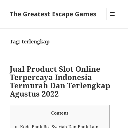
The Greatest Escape Games
MENU
DAN
WIDGET
Tag:
terlengkap
Jual Product Slot Online
Terpercaya Indonesia
Termurah Dan Terlengkap
Agustus 2022
Content
Kode Bank Bca Syariah Dan Bank Lain