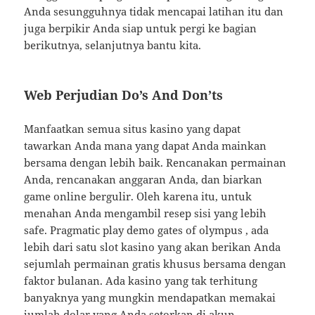
Anda sesungguhnya tidak mencapai latihan itu dan
juga berpikir Anda siap untuk pergi ke bagian
berikutnya, selanjutnya bantu kita.
Web Perjudian Do’s And Don’ts
Manfaatkan semua situs kasino yang dapat
tawarkan Anda mana yang dapat Anda mainkan
bersama dengan lebih baik. Rencanakan permainan
Anda, rencanakan anggaran Anda, dan biarkan
game online bergulir. Oleh karena itu, untuk
menahan Anda mengambil resep sisi yang lebih
safe. Pragmatic play demo gates of olympus , ada
lebih dari satu slot kasino yang akan berikan Anda
sejumlah permainan gratis khusus bersama dengan
faktor bulanan. Ada kasino yang tak terhitung
banyaknya yang mungkin mendapatkan memakai
jumlah dolar yang Anda setorkan di akun