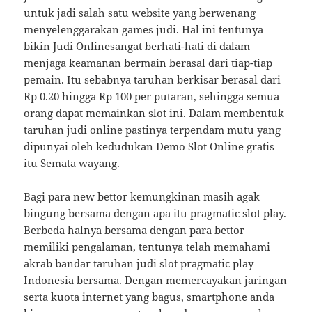
untuk jadi salah satu website yang berwenang
menyelenggarakan games judi. Hal ini tentunya
bikin Judi Onlinesangat berhati-hati di dalam
menjaga keamanan bermain berasal dari tiap-tiap
pemain. Itu sebabnya taruhan berkisar berasal dari
Rp 0.20 hingga Rp 100 per putaran, sehingga semua
orang dapat memainkan slot ini. Dalam membentuk
taruhan judi online pastinya terpendam mutu yang
dipunyai oleh kedudukan Demo Slot Online gratis
itu Semata wayang.
Bagi para new bettor kemungkinan masih agak
bingung bersama dengan apa itu pragmatic slot play.
Berbeda halnya bersama dengan para bettor
memiliki pengalaman, tentunya telah memahami
akrab bandar taruhan judi slot pragmatic play
Indonesia bersama. Dengan memercayakan jaringan
serta kuota internet yang bagus, smartphone anda