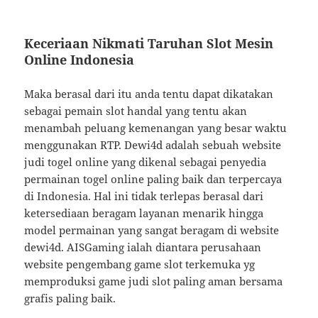
Keceriaan Nikmati Taruhan Slot Mesin
Online Indonesia
Maka berasal dari itu anda tentu dapat dikatakan
sebagai pemain slot handal yang tentu akan
menambah peluang kemenangan yang besar waktu
menggunakan RTP. Dewi4d adalah sebuah website
judi togel online yang dikenal sebagai penyedia
permainan togel online paling baik dan terpercaya
di Indonesia. Hal ini tidak terlepas berasal dari
ketersediaan beragam layanan menarik hingga
model permainan yang sangat beragam di website
dewi4d. AISGaming ialah diantara perusahaan
website pengembang game slot terkemuka yg
memproduksi game judi slot paling aman bersama
grafis paling baik.