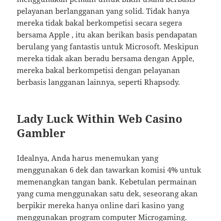
pelayanan berlangganan yang solid. Tidak hanya
mereka tidak bakal berkompetisi secara segera
bersama Apple , itu akan berikan basis pendapatan
berulang yang fantastis untuk Microsoft. Meskipun
mereka tidak akan beradu bersama dengan Apple,
mereka bakal berkompetisi dengan pelayanan
berbasis langganan lainnya, seperti Rhapsody.
Lady Luck Within Web Casino
Gambler
Idealnya, Anda harus menemukan yang
menggunakan 6 dek dan tawarkan komisi 4% untuk
memenangkan tangan bank. Kebetulan permainan
yang cuma menggunakan satu dek, seseorang akan
berpikir mereka hanya online dari kasino yang
menggunakan program computer Microgaming.