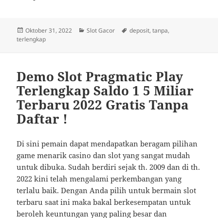
Diposkan
Kategori
Tag
Oktober 31, 2022
Slot Gacor
deposit
,
tanpa
,
pada
terlengkap
Demo Slot Pragmatic Play
Terlengkap Saldo 1 5 Miliar
Terbaru 2022 Gratis Tanpa
Daftar !
Di sini pemain dapat mendapatkan beragam pilihan
game menarik casino dan slot yang sangat mudah
untuk dibuka. Sudah berdiri sejak th. 2009 dan di th.
2022 kini telah mengalami perkembangan yang
terlalu baik. Dengan Anda pilih untuk bermain slot
terbaru saat ini maka bakal berkesempatan untuk
beroleh keuntungan yang paling besar dan