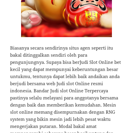
Biasanya secara sendirinya situs agen seperti itu
bakal ditinggalkan sendiri oleh para
pengunjungnya. Supaya bisa berJudi Slot Online bet
kecil yang dapat mempunyai keberuntungan besar
untukmu, tentunya dapat lebih baik andaikan anda
berjudi bersama web Judi slot Online resmi
indonesia. Bandar Judi slot Online Terpercaya
pastinya selalu melayani para anggotanya bersama
dengan baik dan memberikan kemudahan. Mesin
slot online memang disempurnakan dengan RNG
system yang bikin mesin jadi lebih pesat waktu
mengerjakan putaran. Modal bakal amat