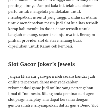
penting lainnya. Sampai kala ini, telah ada sistem
perlu untuk mengelola pendekatan untuk
mendapatkan insentif yang tinggi. Landasan utama
untuk mendapatkan mesin judi slot kualitas terbaik
kerap kali membuka dasar-dasar terbaik untuk
langkah menang, seperti selanjutnya ini. Beragam
pilihan provider slot di atas memang tidak
diperlukan untuk Kamu cek kembali.
Slot Gacor Joker’s Jewels
Jangan khawatir gara-gara abdi secara bandar judi
online terpercaya dapat menyedekahkan
rekomendasi game judi online yang pertengahan
ijmal di Indonesia. Bilang anda peminat dari agen
slot pragmatic play, ana dapat bersama dengan
gembira hati menyampaikan daftar game Demo Slot