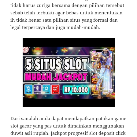
tidak harus curiga bersama dengan pilihan tersebut
sebab telah terbukti agar bebas untuk menentukan
ih tidak benar satu pilihan situs yang formal dan
legal terpercaya dan juga mudah-mudah.
Dari sanalah anda dapat mendapatkan patokan game
slot gacor yang pas untuk dimainkan menggunakan
duwit asli rupiah. Jackpot progresif slot deposit click