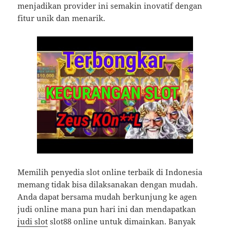
menjadikan provider ini semakin inovatif dengan
fitur unik dan menarik.
Memilih penyedia slot online terbaik di Indonesia
memang tidak bisa dilaksanakan dengan mudah.
Anda dapat bersama mudah berkunjung ke agen
judi online mana pun hari ini dan mendapatkan
judi slot
slot88 online untuk dimainkan. Banyak