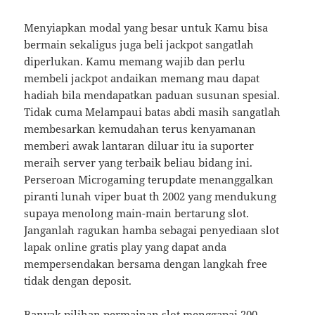
Menyiapkan modal yang besar untuk Kamu bisa
bermain sekaligus juga beli jackpot sangatlah
diperlukan. Kamu memang wajib dan perlu
membeli jackpot andaikan memang mau dapat
hadiah bila mendapatkan paduan susunan spesial.
Tidak cuma Melampaui batas abdi masih sangatlah
membesarkan kemudahan terus kenyamanan
memberi awak lantaran diluar itu ia suporter
meraih server yang terbaik beliau bidang ini.
Perseroan Microgaming terupdate menanggalkan
piranti lunah viper buat th 2002 yang mendukung
supaya menolong main-main bertarung slot.
Janganlah ragukan hamba sebagai penyediaan slot
lapak online gratis play yang dapat anda
mempersendakan bersama dengan langkah free
tidak dengan deposit.
Banyak pilihan permainan slot menggapai 200