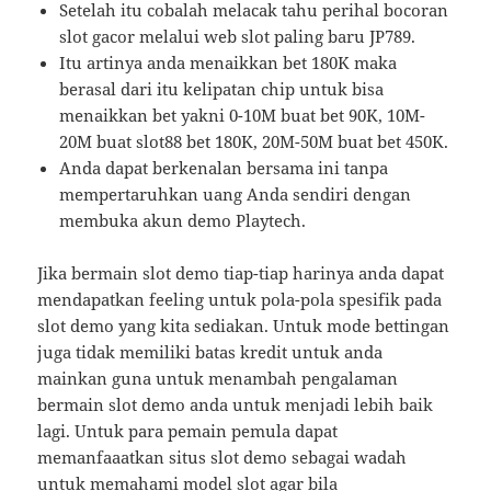
Setelah itu cobalah melacak tahu perihal bocoran
slot gacor melalui web slot paling baru JP789.
Itu artinya anda menaikkan bet 180K maka
berasal dari itu kelipatan chip untuk bisa
menaikkan bet yakni 0-10M buat bet 90K, 10M-
20M buat slot88 bet 180K, 20M-50M buat bet 450K.
Anda dapat berkenalan bersama ini tanpa
mempertaruhkan uang Anda sendiri dengan
membuka akun demo Playtech.
Jika bermain slot demo tiap-tiap harinya anda dapat
mendapatkan feeling untuk pola-pola spesifik pada
slot demo yang kita sediakan. Untuk mode bettingan
juga tidak memiliki batas kredit untuk anda
mainkan guna untuk menambah pengalaman
bermain slot demo anda untuk menjadi lebih baik
lagi. Untuk para pemain pemula dapat
memanfaaatkan situs slot demo sebagai wadah
untuk memahami model slot agar bila