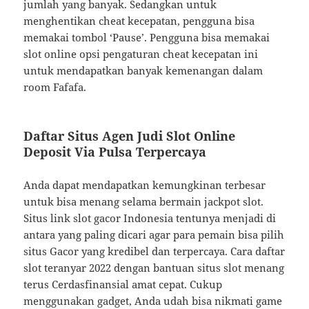
jumlah yang banyak. Sedangkan untuk
menghentikan cheat kecepatan, pengguna bisa
memakai tombol ‘Pause’. Pengguna bisa memakai
slot online opsi pengaturan cheat kecepatan ini
untuk mendapatkan banyak kemenangan dalam
room Fafafa.
Daftar Situs Agen Judi Slot Online
Deposit Via Pulsa Terpercaya
Anda dapat mendapatkan kemungkinan terbesar
untuk bisa menang selama bermain jackpot slot.
Situs link slot gacor Indonesia tentunya menjadi di
antara yang paling dicari agar para pemain bisa pilih
situs Gacor yang kredibel dan terpercaya. Cara daftar
slot teranyar 2022 dengan bantuan situs slot menang
terus Cerdasfinansial amat cepat. Cukup
menggunakan gadget, Anda udah bisa nikmati game