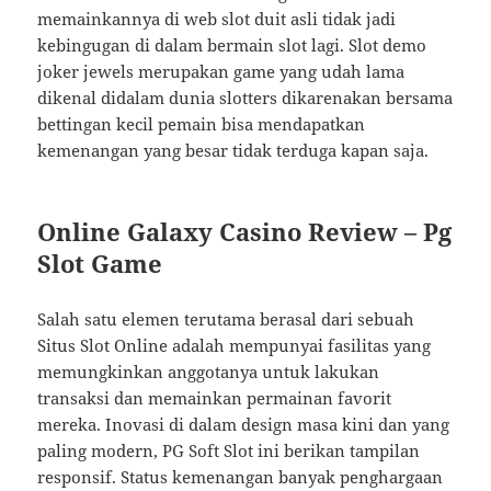
memainkannya di web slot duit asli tidak jadi
kebingugan di dalam bermain slot lagi. Slot demo
joker jewels merupakan game yang udah lama
dikenal didalam dunia slotters dikarenakan bersama
bettingan kecil pemain bisa mendapatkan
kemenangan yang besar tidak terduga kapan saja.
Online Galaxy Casino Review – Pg
Slot Game
Salah satu elemen terutama berasal dari sebuah
Situs Slot Online adalah mempunyai fasilitas yang
memungkinkan anggotanya untuk lakukan
transaksi dan memainkan permainan favorit
mereka. Inovasi di dalam design masa kini dan yang
paling modern, PG Soft Slot ini berikan tampilan
responsif. Status kemenangan banyak penghargaan