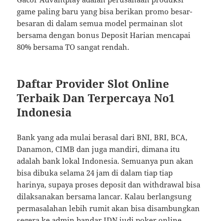
game paling baru yang bisa berikan promo besar-
besaran di dalam semua model permainan slot
bersama dengan bonus Deposit Harian mencapai
80% bersama TO sangat rendah.
Daftar Provider Slot Online
Terbaik Dan Terpercaya No1
Indonesia
Bank yang ada mulai berasal dari BNI, BRI, BCA,
Danamon, CIMB dan juga mandiri, dimana itu
adalah bank lokal Indonesia. Semuanya pun akan
bisa dibuka selama 24 jam di dalam tiap tiap
harinya, supaya proses deposit dan withdrawal bisa
dilaksanakan bersama lancar. Kalau berlangsung
permasalahan lebih rumit akan bisa disambungkan
segera ke admin bandar IDN judi poker online.