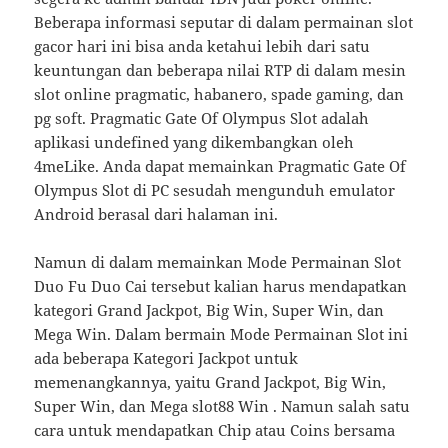
Beberapa informasi seputar di dalam permainan slot
gacor hari ini bisa anda ketahui lebih dari satu
keuntungan dan beberapa nilai RTP di dalam mesin
slot online pragmatic, habanero, spade gaming, dan
pg soft. Pragmatic Gate Of Olympus Slot adalah
aplikasi undefined yang dikembangkan oleh
4meLike. Anda dapat memainkan Pragmatic Gate Of
Olympus Slot di PC sesudah mengunduh emulator
Android berasal dari halaman ini.
Namun di dalam memainkan Mode Permainan Slot
Duo Fu Duo Cai tersebut kalian harus mendapatkan
kategori Grand Jackpot, Big Win, Super Win, dan
Mega Win. Dalam bermain Mode Permainan Slot ini
ada beberapa Kategori Jackpot untuk
memenangkannya, yaitu Grand Jackpot, Big Win,
Super Win, dan Mega slot88 Win . Namun salah satu
cara untuk mendapatkan Chip atau Coins bersama