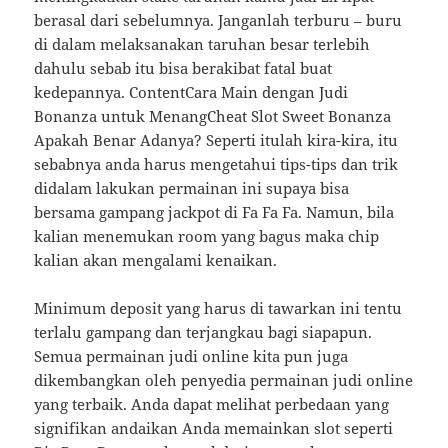
berasal dari sebelumnya. Janganlah terburu – buru
di dalam melaksanakan taruhan besar terlebih
dahulu sebab itu bisa berakibat fatal buat
kedepannya. ContentCara Main dengan Judi
Bonanza untuk MenangCheat Slot Sweet Bonanza
Apakah Benar Adanya? Seperti itulah kira-kira, itu
sebabnya anda harus mengetahui tips-tips dan trik
didalam lakukan permainan ini supaya bisa
bersama gampang jackpot di Fa Fa Fa. Namun, bila
kalian menemukan room yang bagus maka chip
kalian akan mengalami kenaikan.
Minimum deposit yang harus di tawarkan ini tentu
terlalu gampang dan terjangkau bagi siapapun.
Semua permainan judi online kita pun juga
dikembangkan oleh penyedia permainan judi online
yang terbaik. Anda dapat melihat perbedaan yang
signifikan andaikan Anda memainkan slot seperti