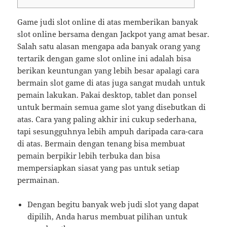
Game judi slot online di atas memberikan banyak
slot online bersama dengan Jackpot yang amat besar.
Salah satu alasan mengapa ada banyak orang yang
tertarik dengan game slot online ini adalah bisa
berikan keuntungan yang lebih besar apalagi cara
bermain slot game di atas juga sangat mudah untuk
pemain lakukan. Pakai desktop, tablet dan ponsel
untuk bermain semua game slot yang disebutkan di
atas. Cara yang paling akhir ini cukup sederhana,
tapi sesungguhnya lebih ampuh daripada cara-cara
di atas. Bermain dengan tenang bisa membuat
pemain berpikir lebih terbuka dan bisa
mempersiapkan siasat yang pas untuk setiap
permainan.
Dengan begitu banyak web judi slot yang dapat
dipilih, Anda harus membuat pilihan untuk