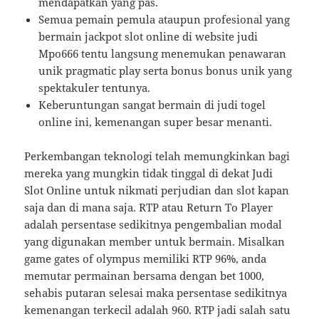
mendapatkan yang pas.
Semua pemain pemula ataupun profesional yang
bermain jackpot slot online di website judi
Mpo666 tentu langsung menemukan penawaran
unik pragmatic play serta bonus bonus unik yang
spektakuler tentunya.
Keberuntungan sangat bermain di judi togel
online ini, kemenangan super besar menanti.
Perkembangan teknologi telah memungkinkan bagi
mereka yang mungkin tidak tinggal di dekat Judi
Slot Online untuk nikmati perjudian dan slot kapan
saja dan di mana saja. RTP atau Return To Player
adalah persentase sedikitnya pengembalian modal
yang digunakan member untuk bermain. Misalkan
game gates of olympus memiliki RTP 96%, anda
memutar permainan bersama dengan bet 1000,
sehabis putaran selesai maka persentase sedikitnya
kemenangan terkecil adalah 960. RTP jadi salah satu