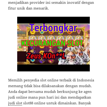
menjadikan provider ini semakin inovatif dengan
fitur unik dan menarik.
Memilih penyedia slot online terbaik di Indonesia
memang tidak bisa dilaksanakan dengan mudah.
Anda dapat bersama mudah berkunjung ke agen
judi online mana pun hari ini dan mendapatkan
judi slot
slot88 online untuk dimainkan. Banyak