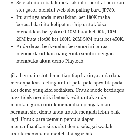
Setelah itu cobalah melacak tahu perihal bocoran
slot gacor melalui web slot paling baru JP789.
Itu artinya anda menaikkan bet 180K maka
berasal dari itu kelipatan chip untuk bisa
menaikkan bet yakni 0-10M buat bet 90K, 10M-
20M buat slot88 bet 180K, 20M-50M buat bet 450K.
Anda dapat berkenalan bersama ini tanpa
mempertaruhkan uang Anda sendiri dengan
membuka akun demo Playtech.
Jika bermain slot demo tiap-tiap harinya anda dapat
mendapatkan feeling untuk pola-pola spesifik pada
slot demo yang kita sediakan. Untuk mode bettingan
juga tidak memiliki batas kredit untuk anda
mainkan guna untuk menambah pengalaman
bermain slot demo anda untuk menjadi lebih baik
lagi. Untuk para pemain pemula dapat
memanfaaatkan situs slot demo sebagai wadah
untuk memahami model slot agar bila