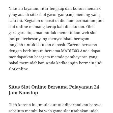
Nikmati layanan, fitur lengkap dan bonus menarik
yang ada di situs slot gacor gampang menang yang
satu ini. Kegiatan deposit di didalam permainan judi
slot online memang kerap kali di lakukan. Oleh
gara-gara itu, amat mutlak menentukan web slot
jackpot terbesar yang menyediakan beragam
langkah untuk lakukan deposit. Karena bersama
dengan berhimpun bersama MADU303 Anda dapat
mendapatkan beragam metode pembayaran yang
bakal memudahkan Anda ketika ingin bermain judi
slot online.
Situs Slot Online Bersama Pelayanan 24
Jam Nonstop
Oleh karena itu, mutlak untuk diperhatikan bahwa
sebelum membuka web game slot usahakan udah