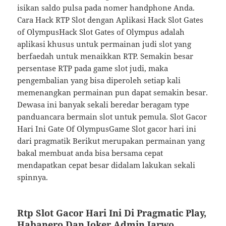
isikan saldo pulsa pada nomer handphone Anda.
Cara Hack RTP Slot dengan Aplikasi Hack Slot Gates
of OlympusHack Slot Gates of Olympus adalah
aplikasi khusus untuk permainan judi slot yang
berfaedah untuk menaikkan RTP. Semakin besar
persentase RTP pada game slot judi, maka
pengembalian yang bisa diperoleh setiap kali
memenangkan permainan pun dapat semakin besar.
Dewasa ini banyak sekali beredar beragam type
panduancara bermain slot untuk pemula. Slot Gacor
Hari Ini Gate Of OlympusGame Slot gacor hari ini
dari pragmatik Berikut merupakan permainan yang
bakal membuat anda bisa bersama cepat
mendapatkan cepat besar didalam lakukan sekali
spinnya.
Rtp Slot Gacor Hari Ini Di Pragmatic Play,
Habanero Dan Joker Admin Jarwo