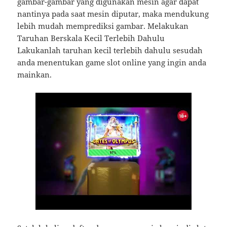
gambar-gambar yang digunakan mesin agar dapat
nantinya pada saat mesin diputar, maka mendukung
lebih mudah memprediksi gambar. Melakukan
Taruhan Berskala Kecil Terlebih Dahulu
Lakukanlah taruhan kecil terlebih dahulu sesudah
anda menentukan game slot online yang ingin anda
mainkan.