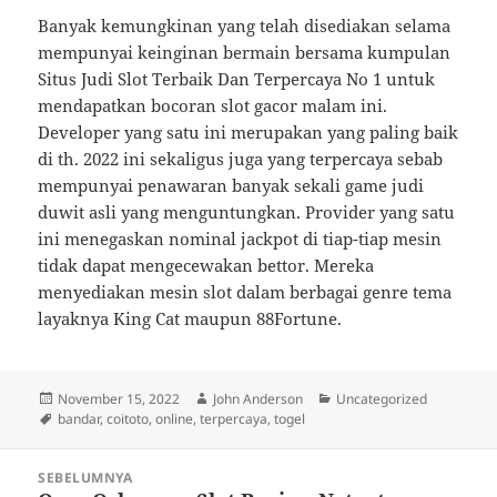
Banyak kemungkinan yang telah disediakan selama
mempunyai keinginan bermain bersama kumpulan
Situs Judi Slot Terbaik Dan Terpercaya No 1 untuk
mendapatkan bocoran slot gacor malam ini.
Developer yang satu ini merupakan yang paling baik
di th. 2022 ini sekaligus juga yang terpercaya sebab
mempunyai penawaran banyak sekali game judi
duwit asli yang menguntungkan. Provider yang satu
ini menegaskan nominal jackpot di tiap-tiap mesin
tidak dapat mengecewakan bettor. Mereka
menyediakan mesin slot dalam berbagai genre tema
layaknya King Cat maupun 88Fortune.
Diposkan
Penulis
Kategori
November 15, 2022
John Anderson
Uncategorized
pada
Tag
bandar
,
coitoto
,
online
,
terpercaya
,
togel
Navigasi
SEBELUMNYA
pos