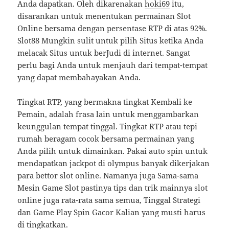
Anda dapatkan. Oleh dikarenakan
hoki69
itu,
disarankan untuk menentukan permainan Slot
Online bersama dengan persentase RTP di atas 92%.
Slot88 Mungkin sulit untuk pilih Situs ketika Anda
melacak Situs untuk berJudi di internet. Sangat
perlu bagi Anda untuk menjauh dari tempat-tempat
yang dapat membahayakan Anda.
Tingkat RTP, yang bermakna tingkat Kembali ke
Pemain, adalah frasa lain untuk menggambarkan
keunggulan tempat tinggal. Tingkat RTP atau tepi
rumah beragam cocok bersama permainan yang
Anda pilih untuk dimainkan. Pakai auto spin untuk
mendapatkan jackpot di olympus banyak dikerjakan
para bettor slot online. Namanya juga Sama-sama
Mesin Game Slot pastinya tips dan trik mainnya slot
online juga rata-rata sama semua, Tinggal Strategi
dan Game Play Spin Gacor Kalian yang musti harus
di tingkatkan.