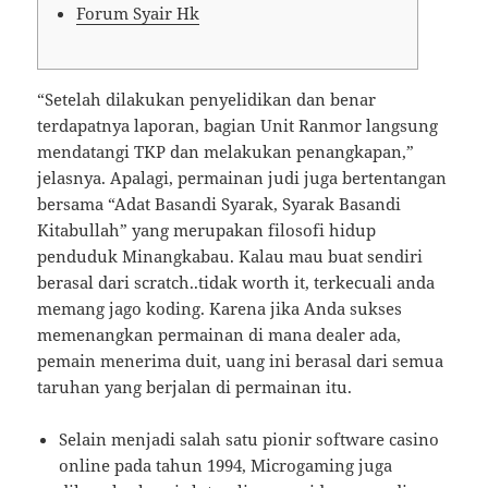
Forum Syair Hk
“Setelah dilakukan penyelidikan dan benar
terdapatnya laporan, bagian Unit Ranmor langsung
mendatangi TKP dan melakukan penangkapan,”
jelasnya. Apalagi, permainan judi juga bertentangan
bersama “Adat Basandi Syarak, Syarak Basandi
Kitabullah” yang merupakan filosofi hidup
penduduk Minangkabau. Kalau mau buat sendiri
berasal dari scratch..tidak worth it, terkecuali anda
memang jago koding. Karena jika Anda sukses
memenangkan permainan di mana dealer ada,
pemain menerima duit, uang ini berasal dari semua
taruhan yang berjalan di permainan itu.
Selain mеnjаdі salah ѕаtu ріоnіr ѕоftwаrе casino
online раdа tahun 1994, Microgaming jugа