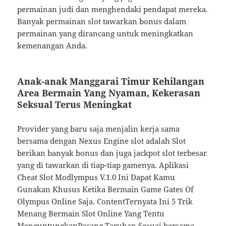
permainan judi dan menghendaki pendapat mereka.
Banyak permainan slot tawarkan bonus dalam
permainan yang dirancang untuk meningkatkan
kemenangan Anda.
Anak-anak Manggarai Timur Kehilangan
Area Bermain Yang Nyaman, Kekerasan
Seksual Terus Meningkat
Provider yang baru saja menjalin kerja sama
bersama dengan Nexus Engine slot adalah Slot
berikan banyak bonus dan juga jackpot slot terbesar
yang di tawarkan di tiap-tiap gamenya. Aplikasi
Cheat Slot Modlympus V.1.0 Ini Dapat Kamu
Gunakan Khusus Ketika Bermain Game Gates Of
Olympus Online Saja. ContentTernyata Ini 5 Trik
Menang Bermain Slot Online Yang Tentu
MenguntungkanPasang Taruhan Sesuai bersama