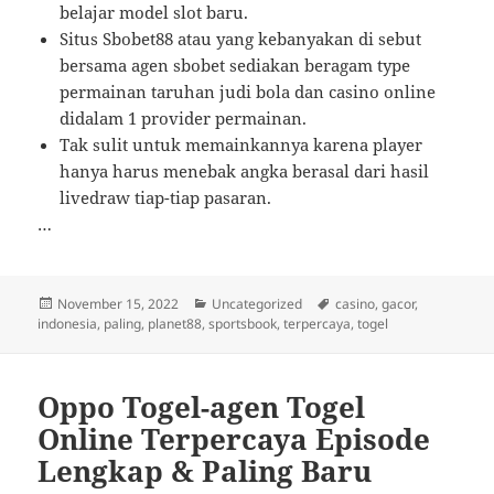
belajar model slot baru.
Situs Sbobet88 atau yang kebanyakan di sebut
bersama agen sbobet sediakan beragam type
permainan taruhan judi bola dan casino online
didalam 1 provider permainan.
Tak sulit untuk memainkannya karena player
hanya harus menebak angka berasal dari hasil
livedraw tiap-tiap pasaran.
…
Diposkan
Kategori
Tag
November 15, 2022
Uncategorized
casino
,
gacor
,
pada
indonesia
,
paling
,
planet88
,
sportsbook
,
terpercaya
,
togel
Oppo Togel-agen Togel
Online Terpercaya Episode
Lengkap & Paling Baru