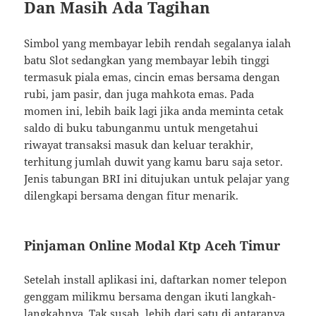
Dan Masih Ada Tagihan
Simbol yang membayar lebih rendah segalanya ialah
batu Slot sedangkan yang membayar lebih tinggi
termasuk piala emas, cincin emas bersama dengan
rubi, jam pasir, dan juga mahkota emas. Pada
momen ini, lebih baik lagi jika anda meminta cetak
saldo di buku tabunganmu untuk mengetahui
riwayat transaksi masuk dan keluar terakhir,
terhitung jumlah duwit yang kamu baru saja setor.
Jenis tabungan BRI ini ditujukan untuk pelajar yang
dilengkapi bersama dengan fitur menarik.
Pinjaman Online Modal Ktp Aceh Timur
Setelah install aplikasi ini, daftarkan nomer telepon
genggam milikmu bersama dengan ikuti langkah-
langkahnya. Tak susah, lebih dari satu di antaranya