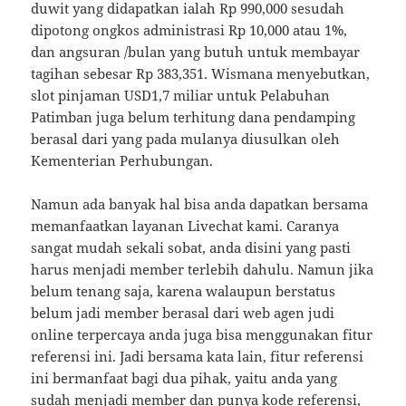
duwit yang didapatkan ialah Rp 990,000 sesudah
dipotong ongkos administrasi Rp 10,000 atau 1%,
dan angsuran /bulan yang butuh untuk membayar
tagihan sebesar Rp 383,351. Wismana menyebutkan,
slot pinjaman USD1,7 miliar untuk Pelabuhan
Patimban juga belum terhitung dana pendamping
berasal dari yang pada mulanya diusulkan oleh
Kementerian Perhubungan.
Namun ada banyak hal bisa anda dapatkan bersama
memanfaatkan layanan Livechat kami. Caranya
sangat mudah sekali sobat, anda disini yang pasti
harus menjadi member terlebih dahulu. Namun jika
belum tenang saja, karena walaupun berstatus
belum jadi member berasal dari web agen judi
online terpercaya anda juga bisa menggunakan fitur
referensi ini. Jadi bersama kata lain, fitur referensi
ini bermanfaat bagi dua pihak, yaitu anda yang
sudah menjadi member dan punya kode referensi,