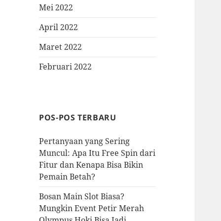
Mei 2022
April 2022
Maret 2022
Februari 2022
POS-POS TERBARU
Pertanyaan yang Sering
Muncul: Apa Itu Free Spin dari
Fitur dan Kenapa Bisa Bikin
Pemain Betah?
Bosan Main Slot Biasa?
Mungkin Event Petir Merah
Olympus Hoki Bisa Jadi