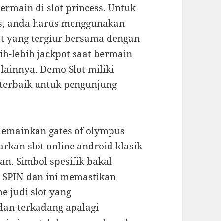
main di slot princess. Untuk
ss, anda harus menggunakan
t yang tergiur bersama dengan
h-lebih jackpot saat bermain
lainnya. Demo Slot miliki
erbaik untuk pengunjung
 memainkan gates of olympus
arkan slot online android klasik
n. Simbol spesifik bakal
 SPIN dan ini memastikan
 judi slot yang
an terkadang apalagi