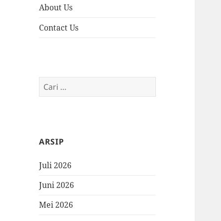
About Us
Contact Us
Cari
untuk:
ARSIP
Juli 2026
Juni 2026
Mei 2026