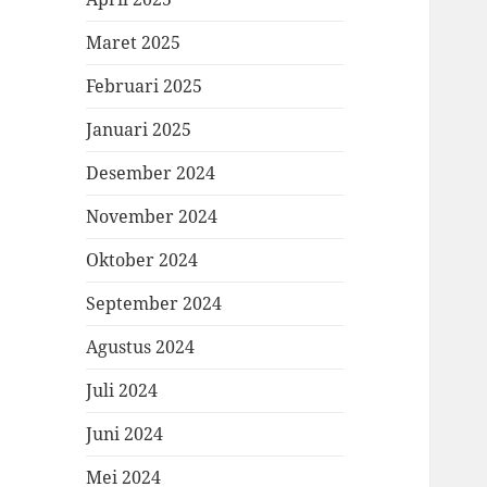
Maret 2025
Februari 2025
Januari 2025
Desember 2024
November 2024
Oktober 2024
September 2024
Agustus 2024
Juli 2024
Juni 2024
Mei 2024