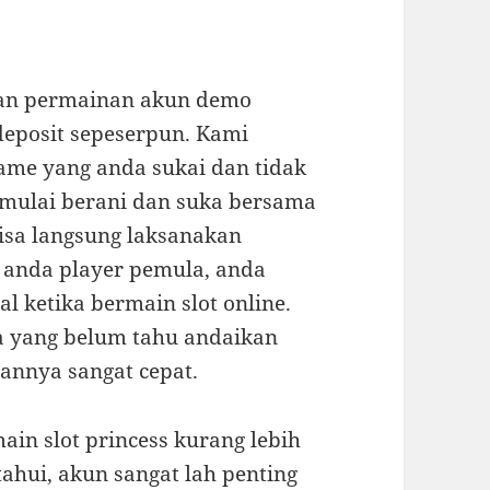
kan permainan akun demo
deposit sepeserpun. Kami
ame yang anda sukai dan tidak
a mulai berani dan suka bersama
isa langsung laksanakan
a anda player pemula, anda
 ketika bermain slot online.
a yang belum tahu andaikan
annya sangat cepat.
in slot princess kurang lebih
tahui, akun sangat lah penting