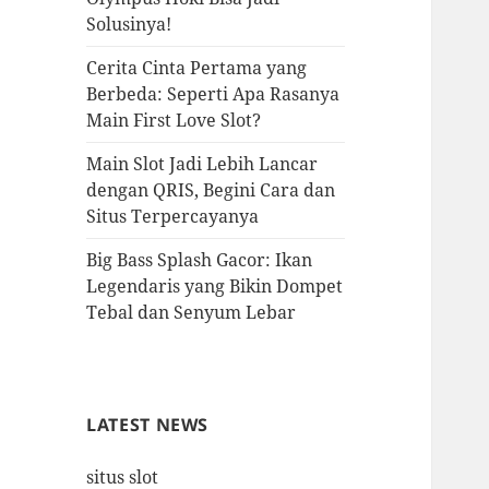
Solusinya!
Cerita Cinta Pertama yang
Berbeda: Seperti Apa Rasanya
Main First Love Slot?
Main Slot Jadi Lebih Lancar
dengan QRIS, Begini Cara dan
Situs Terpercayanya
Big Bass Splash Gacor: Ikan
Legendaris yang Bikin Dompet
Tebal dan Senyum Lebar
LATEST NEWS
situs slot