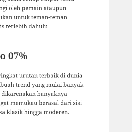
angi oleh pemain ataupun
ikan untuk teman-teman
s terlebih dahulu.
To 07%
ringkat urutan terbaik di dunia
sebuah trend yang mulai banyak
ng dikarenakan banyaknya
ngat memukau berasal dari sisi
sa klasik hingga moderen.