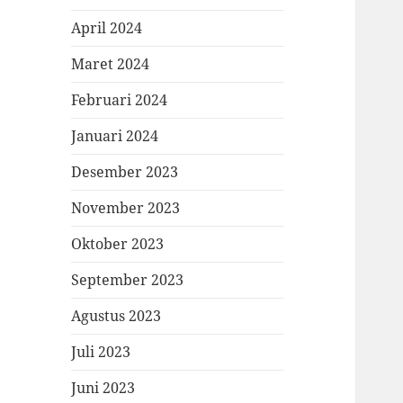
April 2024
Maret 2024
Februari 2024
Januari 2024
Desember 2023
November 2023
Oktober 2023
September 2023
Agustus 2023
Juli 2023
Juni 2023