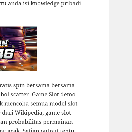
tu anda isi knowledge pribadi
ratis spin bersama bersama
bol scatter. Game Slot demo
uk mencoba semua model slot
r dari Wikipedia, game slot
an probabilitas permainan
 acak. Setiap output tentu