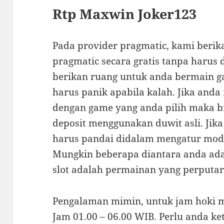
Rtp Maxwin Joker123
Pada provider pragmatic, kami beri
pragmatic secara gratis tanpa harus 
berikan ruang untuk anda bermain g
harus panik apabila kalah. Jika and
dengan game yang anda pilih maka b
deposit menggunakan duwit asli. Jik
harus pandai didalam mengatur modal
Mungkin beberapa diantara anda ad
slot adalah permainan yang perputar
Pengalaman mimin, untuk jam hoki ma
Jam 01.00 – 06.00 WIB. Perlu anda ke