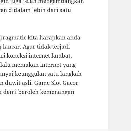
Login juga telah mengembangkan
en didalam lebih dari satu
ragmatic kita harapkan anda
lancar. Agar tidak terjadi
ri koneksi internet lambat,
erlalu memakan internet yang
unyai keunggulan satu langkah
n duwit asli. Game Slot Gacor
ja demi beroleh kemenangan