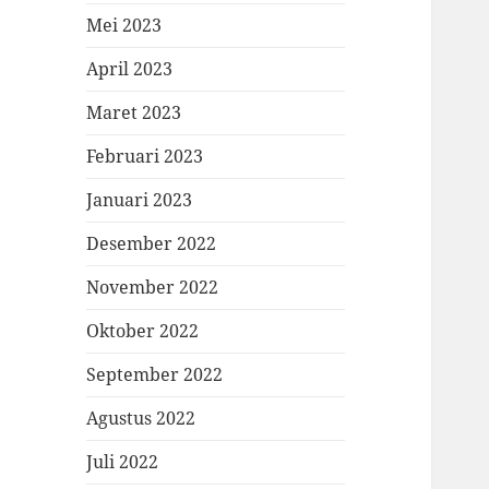
Mei 2023
April 2023
Maret 2023
Februari 2023
Januari 2023
Desember 2022
November 2022
Oktober 2022
September 2022
Agustus 2022
Juli 2022