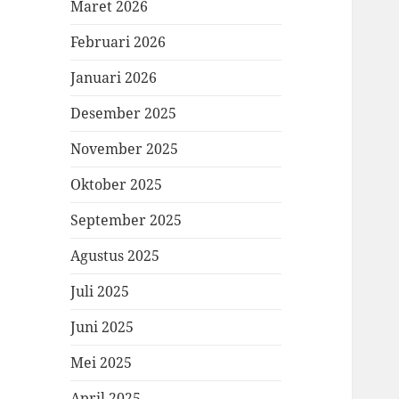
Maret 2026
Februari 2026
Januari 2026
Desember 2025
November 2025
Oktober 2025
September 2025
Agustus 2025
Juli 2025
Juni 2025
Mei 2025
April 2025