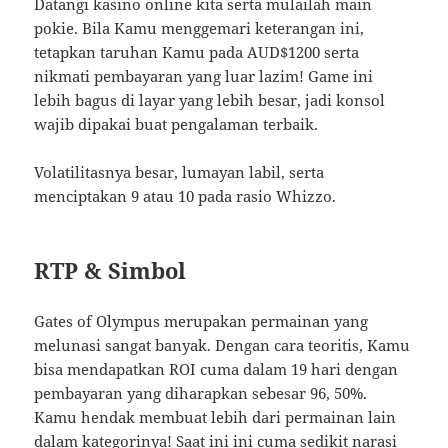
Datangi kasino online kita serta mulailah main
pokie. Bila Kamu menggemari keterangan ini,
tetapkan taruhan Kamu pada AUD$1200 serta
nikmati pembayaran yang luar lazim! Game ini
lebih bagus di layar yang lebih besar, jadi konsol
wajib dipakai buat pengalaman terbaik.
Volatilitasnya besar, lumayan labil, serta
menciptakan 9 atau 10 pada rasio Whizzo.
RTP & Simbol
Gates of Olympus merupakan permainan yang
melunasi sangat banyak. Dengan cara teoritis, Kamu
bisa mendapatkan ROI cuma dalam 19 hari dengan
pembayaran yang diharapkan sebesar 96, 50%.
Kamu hendak membuat lebih dari permainan lain
dalam kategorinya! Saat ini ini cuma sedikit narasi