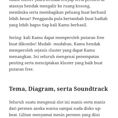
atasnya hendak mengalir ke ruang kosong,
membuka serta membagikan peluang buat berhasil
lebih besar! Pengganda pula bertambah buat hadiah
yang lebih bagus tiap kali Kamu berhasil.
Sering- kali Kamu dapat memperoleh putaran free
buat dikombo! Mudah- mudahan, Kamu hendak
memperoleh sejenis cluster yang dapat Kamu
menangkan. Ini seluruh mengenai penempatan
penting serta menciptakan kluster yang baik buat
putaran free.
Tema, Diagram, serta Soundtrack
Seluruh suatu mengenai slot ini manis serta manis
dari permen aneka warna sampai nada disko up-
beat. Lilitan menyamai mesin permen yang diisi