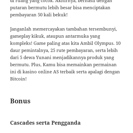
di ruang yang cocok. Akhirnya, berhasil dengan
putaran bermutu lebih besar bisa menciptakan
pembayaran 50 kali bekuk!
Janganlah memercayakan tambahan tersembunyi,
gameplay kikuk, ataupun antarmuka yang
kompleks! Game paling atas kita Ambil Olympus. 10
daur pemintalnya, 25 rute pembayaran, serta lebih
dari 5 dewa Yunani menjadikannya produk yang
bermutu. Plus, Kamu bisa memainkan permainan
ini di kasino online AS terbaik serta apalagi dengan
Bitcoin!
Bonus
Cascades serta Pengganda