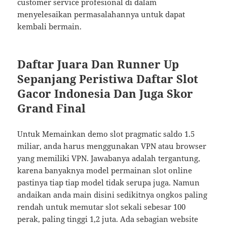
customer service profesional di dalam
menyelesaikan permasalahannya untuk dapat
kembali bermain.
Daftar Juara Dan Runner Up
Sepanjang Peristiwa Daftar Slot
Gacor Indonesia Dan Juga Skor
Grand Final
Untuk Memainkan demo slot pragmatic saldo 1.5
miliar, anda harus menggunakan VPN atau browser
yang memiliki VPN. Jawabanya adalah tergantung,
karena banyaknya model permainan slot online
pastinya tiap tiap model tidak serupa juga. Namun
andaikan anda main disini sedikitnya ongkos paling
rendah untuk memutar slot sekali sebesar 100
perak, paling tinggi 1,2 juta. Ada sebagian website