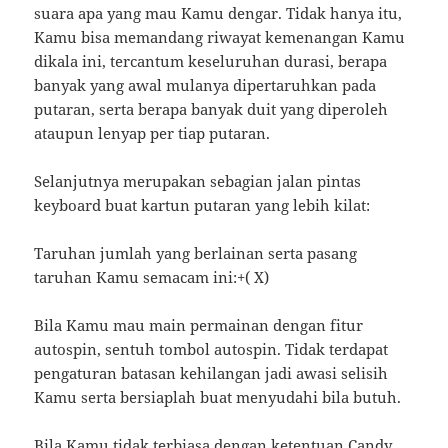
suara apa yang mau Kamu dengar. Tidak hanya itu,
Kamu bisa memandang riwayat kemenangan Kamu
dikala ini, tercantum keseluruhan durasi, berapa
banyak yang awal mulanya dipertaruhkan pada
putaran, serta berapa banyak duit yang diperoleh
ataupun lenyap per tiap putaran.
Selanjutnya merupakan sebagian jalan pintas
keyboard buat kartun putaran yang lebih kilat:
Taruhan jumlah yang berlainan serta pasang
taruhan Kamu semacam ini:+( X)
Bila Kamu mau main permainan dengan fitur
autospin, sentuh tombol autospin. Tidak terdapat
pengaturan batasan kehilangan jadi awasi selisih
Kamu serta bersiaplah buat menyudahi bila butuh.
Bila Kamu tidak terbiasa dengan ketentuan Candy