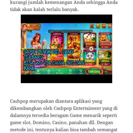
kurangi jumlah kemenangan Anda sehingga Anda
tidak akan kalah terlalu banyak.
Cashpop merupakan diantara aplikasi yang
dikembangkan oleh Cashpop Entertaiment yang di
dalamnya tersedia beragam Game menarik seperti
game slot, Domino, Casino, panahan dll. Dengan
metode ini, tentunya kalian bisa tambah semangat