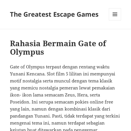
The Greatest Escape Games
MENU
DAN
WIDGET
Rahasia Bermain Gate of
Olympus
Gate of Olympus terpaut dengan rentang waktu
Yunani Kencana. Slot film 5 lilitan ini mempunyai
motif nostalgia serta muncul dengan tema klasik
yang memicu nostalgia pemeran lewat pemakaian
ikon- ikon lama semacam Zeus, Hera, serta
Poseidon. Ini serupa semacam pokies online free
yang lain, namun dengan kombinasi klasik dari
pandangan Yunani. Pasti, tidak terdapat yang terkini
mengenai tema ini, namun terdapat sebagian
kejutan buat ditawarkan pada penggemar