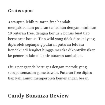
Gratis spins
3 ataupun lebih putaran free hendak
mengakibatkan putaran tambahan dengan minimun
10 putaran free, dengan bonus 2 bonus buat tiap
berpencar bonus. Tiap wild yang tidak dipakai yang
diperoleh sepanjang putaran putaran leluasa
hendak jadi lengket hingga mereka dikontribusikan
ke pemeran lain di akhir putaran tambahan.
Fitur pengganda bertugas dengan metode yang
serupa semacam game bawah. Putaran free dipicu
tiap kali Kamu memperoleh kemenangan besar.
Candy Bonanza Review