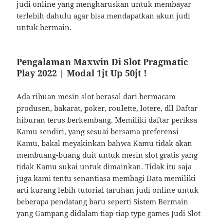
judi online yang mengharuskan untuk membayar
terlebih dahulu agar bisa mendapatkan akun judi
untuk bermain.
Pengalaman Maxwin Di Slot Pragmatic
Play 2022 | Modal 1jt Up 50jt !
Ada ribuan mesin slot berasal dari bermacam
produsen, bakarat, poker, roulette, lotere, dll Daftar
hiburan terus berkembang. Memiliki daftar periksa
Kamu sendiri, yang sesuai bersama preferensi
Kamu, bakal meyakinkan bahwa Kamu tidak akan
membuang-buang duit untuk mesin slot gratis yang
tidak Kamu sukai untuk dimainkan. Tidak itu saja
juga kami tentu senantiasa membagi Data memiliki
arti kurang lebih tutorial taruhan judi online untuk
beberapa pendatang baru seperti Sistem Bermain
yang Gampang didalam tiap-tiap type games Judi Slot