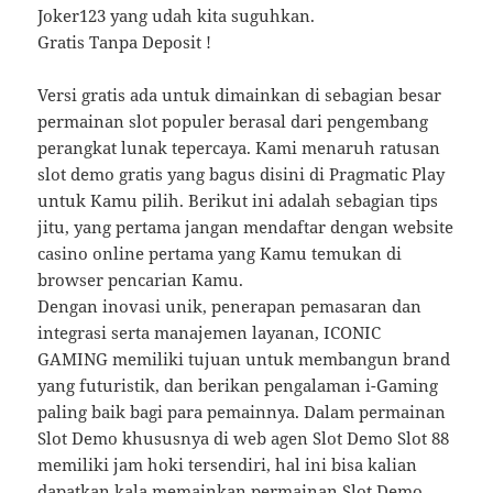
Joker123 yang udah kita suguhkan.
Gratis Tanpa Deposit !
Versi gratis ada untuk dimainkan di sebagian besar
permainan slot populer berasal dari pengembang
perangkat lunak tepercaya. Kami menaruh ratusan
slot demo gratis yang bagus disini di Pragmatic Play
untuk Kamu pilih. Berikut ini adalah sebagian tips
jitu, yang pertama jangan mendaftar dengan website
casino online pertama yang Kamu temukan di
browser pencarian Kamu.
Dengan inovasi unik, penerapan pemasaran dan
integrasi serta manajemen layanan, ICONIC
GAMING memiliki tujuan untuk membangun brand
yang futuristik, dan berikan pengalaman i-Gaming
paling baik bagi para pemainnya. Dalam permainan
Slot Demo khususnya di web agen Slot Demo Slot 88
memiliki jam hoki tersendiri, hal ini bisa kalian
dapatkan kala memainkan permainan Slot Demo.