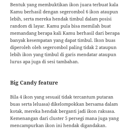
Bentuk yang membuktikan ikon juara terbuat kala
Kamu berhasil dengan segerombol 6 ikon ataupun
lebih, serta mereka hendak timbul dalam posisi
random di layar. Kamu pula bisa memilah buat
memandang berapa kali Kamu berhasil dari berapa
banyak kesempatan yang dapat timbul. Ikon buas
diperoleh oleh segerombol paling tidak 2 ataupun
lebih ikon yang timbul di garis mendatar ataupun
lurus apa juga di sesi tambahan.
Big Candy feature
Bila 4 ikon yang sesuai( tidak tercantum putaran
buas serta leluasa) dikelompokkan bersama dalam
kotak, mereka hendak berganti jadi ikon raksasa.
Kemenangan dari cluster 5 persegi mana juga yang
mencampurkan ikon ini hendak digandakan.