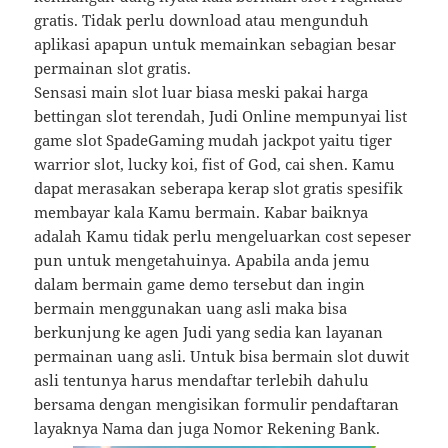
gratis. Tidak perlu download atau mengunduh
aplikasi apapun untuk memainkan sebagian besar
permainan slot gratis.
Sensasi main slot luar biasa meski pakai harga
bettingan slot terendah, Judi Online mempunyai list
game slot SpadeGaming mudah jackpot yaitu tiger
warrior slot, lucky koi, fist of God, cai shen. Kamu
dapat merasakan seberapa kerap slot gratis spesifik
membayar kala Kamu bermain. Kabar baiknya
adalah Kamu tidak perlu mengeluarkan cost sepeser
pun untuk mengetahuinya. Apabila anda jemu
dalam bermain game demo tersebut dan ingin
bermain menggunakan uang asli maka bisa
berkunjung ke agen Judi yang sedia kan layanan
permainan uang asli. Untuk bisa bermain slot duwit
asli tentunya harus mendaftar terlebih dahulu
bersama dengan mengisikan formulir pendaftaran
layaknya Nama dan juga Nomor Rekening Bank.