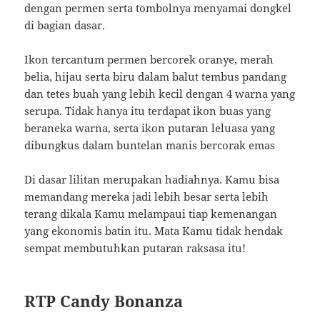
dengan permen serta tombolnya menyamai dongkel
di bagian dasar.
Ikon tercantum permen bercorek oranye, merah
belia, hijau serta biru dalam balut tembus pandang
dan tetes buah yang lebih kecil dengan 4 warna yang
serupa. Tidak hanya itu terdapat ikon buas yang
beraneka warna, serta ikon putaran leluasa yang
dibungkus dalam buntelan manis bercorak emas
Di dasar lilitan merupakan hadiahnya. Kamu bisa
memandang mereka jadi lebih besar serta lebih
terang dikala Kamu melampaui tiap kemenangan
yang ekonomis batin itu. Mata Kamu tidak hendak
sempat membutuhkan putaran raksasa itu!
RTP Candy Bonanza