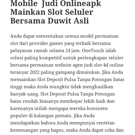
Mobile ️ Judi Onlineapk
Mainkan Slot Seluler
Bersama Duwit Asli
Anda dapat menentukan semua model permainan
slot dari provider games yang terbaik bersama
pelayanan ramah selama 24 jam. OneTouch ialah
solusi paling kompetitif untuk perlengkapan seluler
bersama permainan website agen judi slot 4d online
teranyar 2022 paling gampang dimainkan. Jika Anda
memainkan Slot Deposit Pulsa Tanpa Potongan batas
tinggi maka Anda mungkin tidak menghasilkan
banyak uang. Slot Deposit Pulsa Tanpa Potongan
batas rendah biasanya membayar lebih baik dan
karenanya inilah mengapa mereka konsisten
populer di kalangan pemain. Jika Anda
mendapatkan bahwa Anda mempunyai rentetan
kemenangan yang bagus, maka Anda dapat coba dan