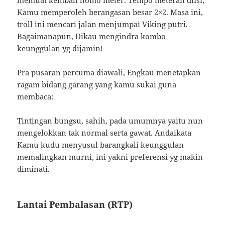
memuat kembali homo meter. Tempo meteran diisi,
Kamu memperoleh berangasan besar 2×2. Masa ini,
troll ini mencari jalan menjumpai Viking putri.
Bagaimanapun, Dikau mengindra kombo
keunggulan yg dijamin!
Pra pusaran percuma diawali, Engkau menetapkan
ragam bidang garang yang kamu sukai guna
membaca:
Tintingan bungsu, sahih, pada umumnya yaitu nun
mengelokkan tak normal serta gawat. Andaikata
Kamu kudu menyusul barangkali keunggulan
memalingkan murni, ini yakni preferensi yg makin
diminati.
Lantai Pembalasan (RTP)