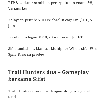
RTP & varians: sembilan persepuluhan enam, 5%,
Varians keras
Kejayaan penuh: 5. 000 x absolut cagaran, / $€0, 5
juta
Perubahan tagan: $ € 0, 20 semrawut $ € 100
Sifat tambahan: Manfaat Multiplier Wilds, sifat Win
Spin, Kisaran prodeo
Troll Hunters dua – Gameplay
bersama Sifat
Troll Hunters dua sama dengan slot grid dgn 5×5
tanda.