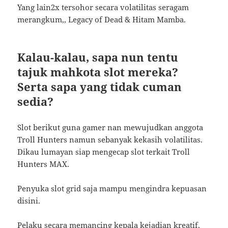
Yang lain2x tersohor secara volatilitas seragam
merangkum,, Legacy of Dead & Hitam Mamba.
Kalau-kalau, sapa nun tentu
tajuk mahkota slot mereka?
Serta sapa yang tidak cuman
sedia?
Slot berikut guna gamer nan mewujudkan anggota
Troll Hunters namun sebanyak kekasih volatilitas.
Dikau lumayan siap mengecap slot terkait Troll
Hunters MAX.
Penyuka slot grid saja mampu mengindra kepuasan
disini.
Pelaku secara memancing kepala kejadian kreatif,