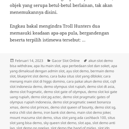
objek yang serupa betul-betul berlainan, tak akan
menemukannya disini.
Engkau bakal mengindra Troll Hunters dua
memasuki keadaan apa-apa pula, bergandengan
beserta terpilih istimewa tersebut: …
Diposkan
Kategori
Tag
Februari 14, 2023
Gacor Slot Online
akun slot demo
pada
bisa withdraw
,
apa itu main slot
,
apa perbedaan slot dan soket
,
apa
yang dimaksud dengan admin slot
,
ayu slot demo
,
bermain demo
slot
,
blueprint slot demo
,
cara buka situs slot yang diblokir
,
cara
menang main slot di higgs domino
,
cara pakai akun demo slot
,
cq9
slot indonesia demo
,
demo olympus slot rupiah
,
demo slot dt asia
,
demo slot fragmatic
,
demo slot gate of olympus
,
demo slot koi gate
uang rupiah
,
demo slot pg aztec
,
demo slot pragmatic gates of
olympus rupiah indonesia
,
demo slot pragmatic sweet bonanza
xmas
,
demo slot princes
,
demo slot queen of bounty
,
demo slot sg
,
extra chili slot demo
,
iron bank slot demo
,
main slot demo joker
,
mount mazuma slot demo
,
situs slot yang ada cashback 100
,
situs
slot yang bisa demo
,
sky queen slot demo
,
slot apa
,
slot demo anti
lag
,
slot demo no ngelag
,
slot demo the hand of midas
,
slot idn