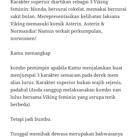
Karakter superior diartikan sebagai 3 Viking
feminin: blonda, bersurai cokelat, memakai bersurai
sakit bulan. Merepresentasikan kelihatan laksana
Viking memasuki komik Asterix. Asterix &
Normandia! Namun terkait perkumpulan,
norwomen!
Kamu menangkap
kombo pemimpin apabila Kamu menjalankan buat
menjumpai 3 karakter semacam pada derek mem
alias lurus. Karakter superior bukan wajib sejenis,
padahal (Anda sanggup melaksanakan kombo nan
lulus bersama Viking feminin yang serupa terik
berbeda).
Tetapi jadi bumbu.
Tunggal memihak dewasa merupakan bahwasanya