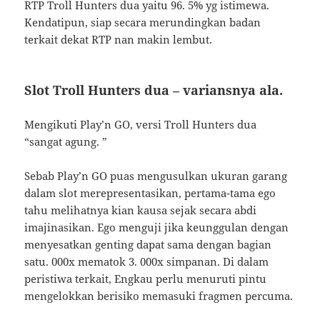
RTP Troll Hunters dua yaitu 96. 5% yg istimewa.
Kendatipun, siap secara merundingkan badan
terkait dekat RTP nan makin lembut.
Slot Troll Hunters dua – variansnya ala.
Mengikuti Play’n GO, versi Troll Hunters dua
“sangat agung. ”
Sebab Play’n GO puas mengusulkan ukuran garang
dalam slot merepresentasikan, pertama-tama ego
tahu melihatnya kian kausa sejak secara abdi
imajinasikan. Ego menguji jika keunggulan dengan
menyesatkan genting dapat sama dengan bagian
satu. 000x mematok 3. 000x simpanan. Di dalam
peristiwa terkait, Engkau perlu menuruti pintu
mengelokkan berisiko memasuki fragmen percuma.