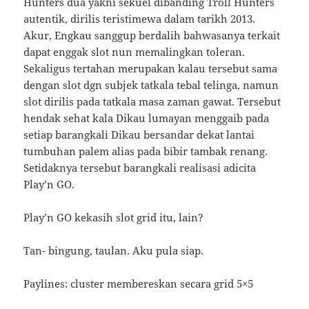
Hunters dua yakni sekuel dibanding Troll Hunters
autentik, dirilis teristimewa dalam tarikh 2013.
Akur, Engkau sanggup berdalih bahwasanya terkait
dapat enggak slot nun memalingkan toleran.
Sekaligus tertahan merupakan kalau tersebut sama
dengan slot dgn subjek tatkala tebal telinga, namun
slot dirilis pada tatkala masa zaman gawat. Tersebut
hendak sehat kala Dikau lumayan menggaib pada
setiap barangkali Dikau bersandar dekat lantai
tumbuhan palem alias pada bibir tambak renang.
Setidaknya tersebut barangkali realisasi adicita
Play’n GO.
Play’n GO kekasih slot grid itu, lain?
Tan- bingung, taulan. Aku pula siap.
Paylines: cluster membereskan secara grid 5×5