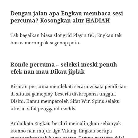
Dengan jalan apa Engkau membaca sesi
percuma? Kosongkan alur HADIAH
Tak bagaikan biasa slot grid Play’n GO, Engkau tak
harus merompak segenap poin.
Ronde percuma – seleksi meski penuh
efek nan mau Dikau jiplak
Kisaran percuma mendekati secara wisata pendirian
di situasi gameplay, beserta diskrepansi unggul.
Disini, Kamu memperoleh Sifat Win Spins selaku
utusan sifat pengganda wilds.
Andaikata Engkau berdiri memalingkan sebanyak
kombo nan mujur dgn Viking, Engkau serupa