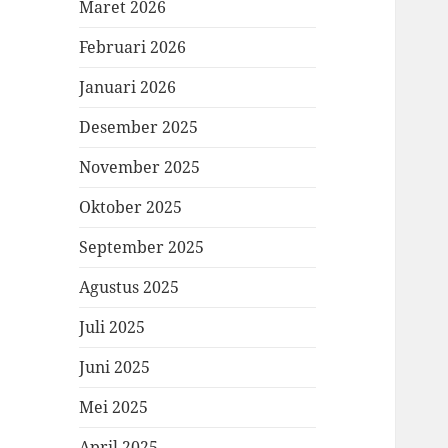
Maret 2026
Februari 2026
Januari 2026
Desember 2025
November 2025
Oktober 2025
September 2025
Agustus 2025
Juli 2025
Juni 2025
Mei 2025
April 2025