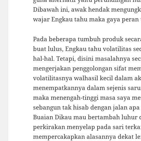
Dibawah ini, awak hendak mengungk
wajar Engkau tahu maka gaya peran 
Pada beberapa tumbuh produk secar
buat lulus, Engkau tahu volatilitas 
hal-hal. Tetapi, disini masalahnya s
mengerjakan penggolongan sifat me
volatilitasnya walhasil kecil dalam 
menempatkannya dalam sejenis saru
maka menengah-tinggi masa saya me
sebangun tak hisab dengan jalan a
Buaian Dikau mau bertambah luhur 
perkirakan menyelap pada sari terk
mempercakapkan alasannya dekat le