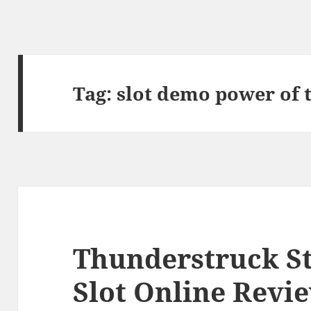
Tag:
slot demo power of
Thunderstruck S
Slot Online Revi