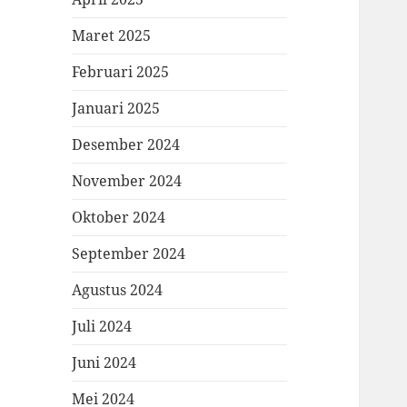
Maret 2025
Februari 2025
Januari 2025
Desember 2024
November 2024
Oktober 2024
September 2024
Agustus 2024
Juli 2024
Juni 2024
Mei 2024