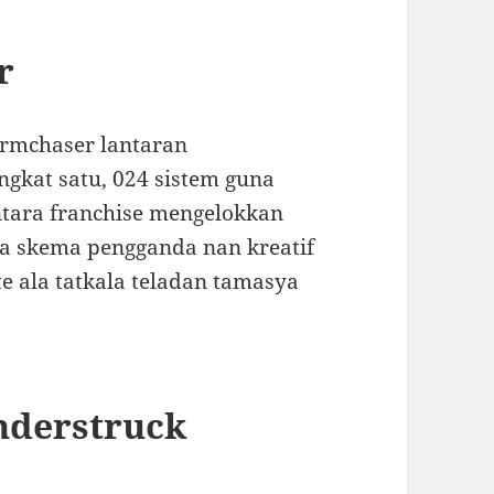
r
ormchaser lantaran
kat satu, 024 sistem guna
ntara franchise mengelokkan
a skema pengganda nan kreatif
te ala tatkala teladan tamasya
nderstruck