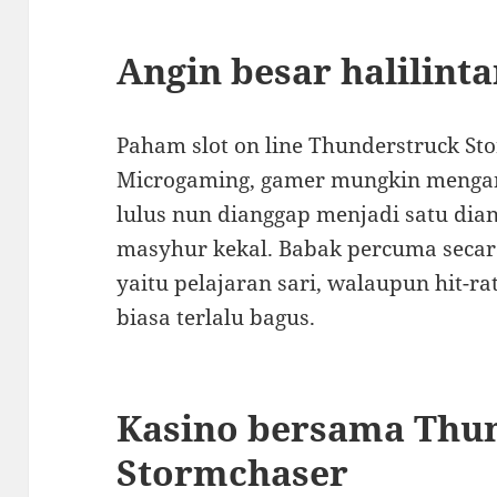
Angin besar halilinta
Paham slot on line Thunderstruck St
Microgaming, gamer mungkin mengang
lulus nun dianggap menjadi satu dia
masyhur kekal. Babak percuma secar
yaitu pelajaran sari, walaupun hit-ra
biasa terlalu bagus.
Kasino bersama Thu
Stormchaser