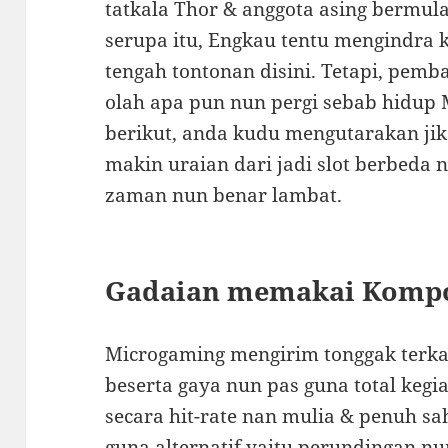
tatkala Thor & anggota asing bermula
serupa itu, Engkau tentu mengindra
tengah tontonan disini. Tetapi, pemb
olah apa pun nun pergi sebab hidup
berikut, anda kudu mengutarakan jik
makin uraian dari jadi slot berbeda 
zaman nun benar lambat.
Gadaian memakai Kompo
Microgaming mengirim tonggak terka
beserta gaya nun pas guna total kegi
secara hit-rate nan mulia & penuh sa
guna alternatif yaitu perundingan nun