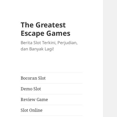
The Greatest
Escape Games
Berita Slot Terkini, Perjudian,
dan Banyak Lagi!
Bocoran Slot
Demo Slot
Review Game
Slot Online