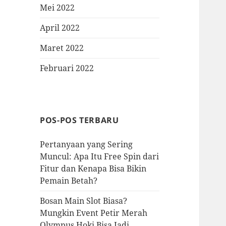
Mei 2022
April 2022
Maret 2022
Februari 2022
POS-POS TERBARU
Pertanyaan yang Sering
Muncul: Apa Itu Free Spin dari
Fitur dan Kenapa Bisa Bikin
Pemain Betah?
Bosan Main Slot Biasa?
Mungkin Event Petir Merah
Olympus Hoki Bisa Jadi