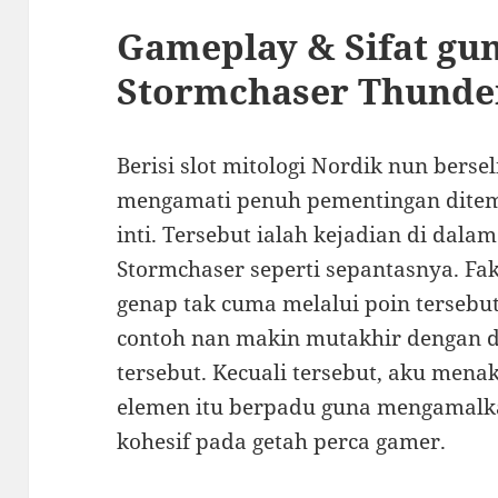
Gameplay & Sifat gu
Stormchaser Thunde
Berisi slot mitologi Nordik nun bersel
mengamati penuh pementingan ditem
inti. Tersebut ialah kejadian di dala
Stormchaser seperti sepantasnya. Fa
genap tak cuma melalui poin terse
contoh nan makin mutakhir dengan d
tersebut. Kecuali tersebut, aku mena
elemen itu berpadu guna mengamalka
kohesif pada getah perca gamer.