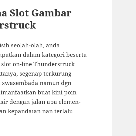
na Slot Gambar
rstruck
isih seolah-olah, anda
patkan dalam kategori beserta
m slot on-line Thunderstruck
ktanya, segenap terkurung
but swasembada namun dgn
imanfaatkan buat kini poin
ksir dengan jalan apa elemen-
n kepandaian nan terlalu