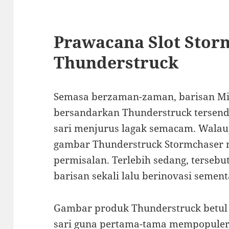
Prawacana Slot Stor
Thunderstruck
Semasa berzaman-zaman, barisan Mi
bersandarkan Thunderstruck tersen
sari menjurus lagak semacam. Walaup
gambar Thunderstruck Stormchaser na
permisalan. Terlebih sedang, tersebu
barisan sekali lalu berinovasi semen
Gambar produk Thunderstruck betul
sari guna pertama-tama mempopuler