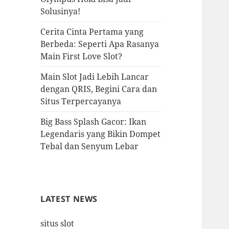
Solusinya!
Cerita Cinta Pertama yang
Berbeda: Seperti Apa Rasanya
Main First Love Slot?
Main Slot Jadi Lebih Lancar
dengan QRIS, Begini Cara dan
Situs Terpercayanya
Big Bass Splash Gacor: Ikan
Legendaris yang Bikin Dompet
Tebal dan Senyum Lebar
LATEST NEWS
situs slot