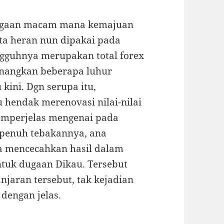
argaan macam mana kemajuan
rta heran nun dipakai pada
ngguhnya merupakan total forex
nangkan beberapa luhur
kini. Dgn serupa itu,
hendak merenovasi nilai-nilai
memperjelas mengenai pada
 penuh tebakannya, ana
na mencecahkan hasil dalam
ntuk dugaan Dikau. Tersebut
jaran tersebut, tak kejadian
dengan jelas.