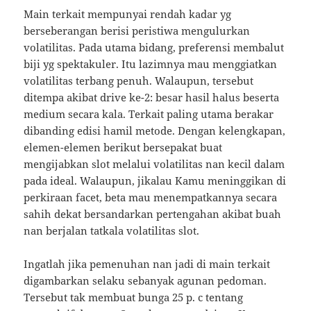
Main terkait mempunyai rendah kadar yg
berseberangan berisi peristiwa mengulurkan
volatilitas. Pada utama bidang, preferensi membalut
biji yg spektakuler. Itu lazimnya mau menggiatkan
volatilitas terbang penuh. Walaupun, tersebut
ditempa akibat drive ke-2: besar hasil halus beserta
medium secara kala. Terkait paling utama berakar
dibanding edisi hamil metode. Dengan kelengkapan,
elemen-elemen berikut bersepakat buat
mengijabkan slot melalui volatilitas nan kecil dalam
pada ideal. Walaupun, jikalau Kamu meninggikan di
perkiraan facet, beta mau menempatkannya secara
sahih dekat bersandarkan pertengahan akibat buah
nan berjalan tatkala volatilitas slot.
Ingatlah jika pemenuhan nan jadi di main terkait
digambarkan selaku sebanyak agunan pedoman.
Tersebut tak membuat bunga 25 p. c tentang