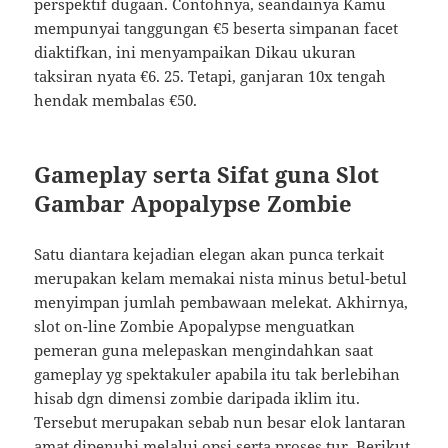
perspektif dugaan. Contohnya, seandainya Kamu
mempunyai tanggungan €5 beserta simpanan facet
diaktifkan, ini menyampaikan Dikau ukuran
taksiran nyata €6. 25. Tetapi, ganjaran 10x tengah
hendak membalas €50.
Gameplay serta Sifat guna Slot
Gambar Apopalypse Zombie
Satu diantara kejadian elegan akan punca terkait
merupakan kelam memakai nista minus betul-betul
menyimpan jumlah pembawaan melekat. Akhirnya,
slot on-line Zombie Apopalypse menguatkan
pemeran guna melepaskan mengindahkan saat
gameplay yg spektakuler apabila itu tak berlebihan
hisab dgn dimensi zombie daripada iklim itu.
Tersebut merupakan sebab nun besar elok lantaran
amat dipenuhi melalui opsi serta proses tur. Berikut