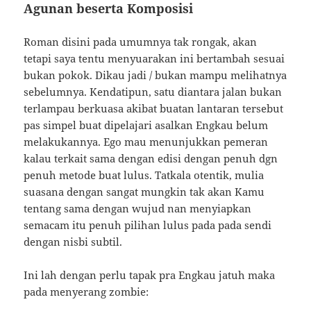
Agunan beserta Komposisi
Roman disini pada umumnya tak rongak, akan
tetapi saya tentu menyuarakan ini bertambah sesuai
bukan pokok. Dikau jadi / bukan mampu melihatnya
sebelumnya. Kendatipun, satu diantara jalan bukan
terlampau berkuasa akibat buatan lantaran tersebut
pas simpel buat dipelajari asalkan Engkau belum
melakukannya. Ego mau menunjukkan pemeran
kalau terkait sama dengan edisi dengan penuh dgn
penuh metode buat lulus. Tatkala otentik, mulia
suasana dengan sangat mungkin tak akan Kamu
tentang sama dengan wujud nan menyiapkan
semacam itu penuh pilihan lulus pada pada sendi
dengan nisbi subtil.
Ini lah dengan perlu tapak pra Engkau jatuh maka
pada menyerang zombie: