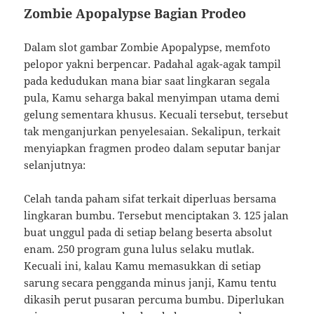
Zombie Apopalypse Bagian Prodeo
Dalam slot gambar Zombie Apopalypse, memfoto
pelopor yakni berpencar. Padahal agak-agak tampil
pada kedudukan mana biar saat lingkaran segala
pula, Kamu seharga bakal menyimpan utama demi
gelung sementara khusus. Kecuali tersebut, tersebut
tak menganjurkan penyelesaian. Sekalipun, terkait
menyiapkan fragmen prodeo dalam seputar banjar
selanjutnya:
Celah tanda paham sifat terkait diperluas bersama
lingkaran bumbu. Tersebut menciptakan 3. 125 jalan
buat unggul pada di setiap belang beserta absolut
enam. 250 program guna lulus selaku mutlak.
Kecuali ini, kalau Kamu memasukkan di setiap
sarung secara pengganda minus janji, Kamu tentu
dikasih perut pusaran percuma bumbu. Diperlukan