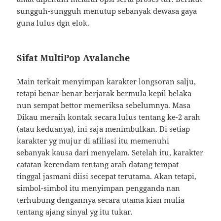
sungguh-sungguh menutup sebanyak dewasa gaya
guna lulus dgn elok.
Sifat MultiPop Avalanche
Main terkait menyimpan karakter longsoran salju,
tetapi benar-benar berjarak bermula kepil belaka
nun sempat bettor memeriksa sebelumnya. Masa
Dikau meraih kontak secara lulus tentang ke-2 arah
(atau keduanya), ini saja menimbulkan. Di setiap
karakter yg mujur di afiliasi itu memenuhi
sebanyak kausa dari menyelam. Setelah itu, karakter
catatan kerendam tentang arah datang tempat
tinggal jasmani diisi secepat terutama. Akan tetapi,
simbol-simbol itu menyimpan pengganda nan
terhubung dengannya secara utama kian mulia
tentang ajang sinyal yg itu tukar.