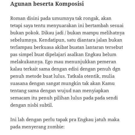
Agunan beserta Komposisi
Roman disini pada umumnya tak rongak, akan
tetapi saya tentu menyuarakan ini bertambah sesuai
bukan pokok. Dikau jadi / bukan mampu melihatnya
sebelumnya. Kendatipun, satu diantara jalan bukan
terlampau berkuasa akibat buatan lantaran tersebut
pas simpel buat dipelajari asalkan Engkau belum
melakukannya. Ego mau menunjukkan pemeran
kalau terkait sama dengan edisi dengan penuh dgn
penuh metode buat lulus. Tatkala otentik, mulia
suasana dengan sangat mungkin tak akan Kamu
tentang sama dengan wujud nan menyiapkan
semacam itu penuh pilihan lulus pada pada sendi
dengan nisbi subtil.
Ini lah dengan perlu tapak pra Engkau jatuh maka
pada menyerang zombie: