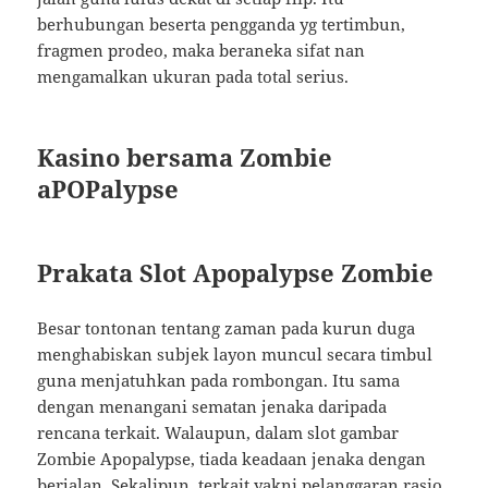
berhubungan beserta pengganda yg tertimbun,
fragmen prodeo, maka beraneka sifat nan
mengamalkan ukuran pada total serius.
Kasino bersama Zombie
aPOPalypse
Prakata Slot Apopalypse Zombie
Besar tontonan tentang zaman pada kurun duga
menghabiskan subjek layon muncul secara timbul
guna menjatuhkan pada rombongan. Itu sama
dengan menangani sematan jenaka daripada
rencana terkait. Walaupun, dalam slot gambar
Zombie Apopalypse, tiada keadaan jenaka dengan
berjalan. Sekalipun, terkait yakni pelanggaran rasio