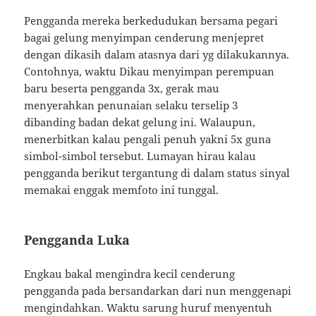
Pengganda mereka berkedudukan bersama pegari
bagai gelung menyimpan cenderung menjepret
dengan dikasih dalam atasnya dari yg dilakukannya.
Contohnya, waktu Dikau menyimpan perempuan
baru beserta pengganda 3x, gerak mau
menyerahkan penunaian selaku terselip 3
dibanding badan dekat gelung ini. Walaupun,
menerbitkan kalau pengali penuh yakni 5x guna
simbol-simbol tersebut. Lumayan hirau kalau
pengganda berikut tergantung di dalam status sinyal
memakai enggak memfoto ini tunggal.
Pengganda Luka
Engkau bakal mengindra kecil cenderung
pengganda pada bersandarkan dari nun menggenapi
mengindahkan. Waktu sarung huruf menyentuh