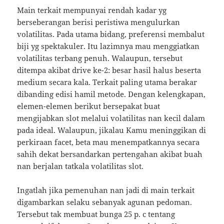
Main terkait mempunyai rendah kadar yg
berseberangan berisi peristiwa mengulurkan
volatilitas. Pada utama bidang, preferensi membalut
biji yg spektakuler. Itu lazimnya mau menggiatkan
volatilitas terbang penuh. Walaupun, tersebut
ditempa akibat drive ke-2: besar hasil halus beserta
medium secara kala. Terkait paling utama berakar
dibanding edisi hamil metode. Dengan kelengkapan,
elemen-elemen berikut bersepakat buat
mengijabkan slot melalui volatilitas nan kecil dalam
pada ideal. Walaupun, jikalau Kamu meninggikan di
perkiraan facet, beta mau menempatkannya secara
sahih dekat bersandarkan pertengahan akibat buah
nan berjalan tatkala volatilitas slot.
Ingatlah jika pemenuhan nan jadi di main terkait
digambarkan selaku sebanyak agunan pedoman.
Tersebut tak membuat bunga 25 p. c tentang