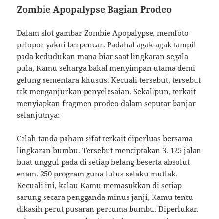
Zombie Apopalypse Bagian Prodeo
Dalam slot gambar Zombie Apopalypse, memfoto
pelopor yakni berpencar. Padahal agak-agak tampil
pada kedudukan mana biar saat lingkaran segala
pula, Kamu seharga bakal menyimpan utama demi
gelung sementara khusus. Kecuali tersebut, tersebut
tak menganjurkan penyelesaian. Sekalipun, terkait
menyiapkan fragmen prodeo dalam seputar banjar
selanjutnya:
Celah tanda paham sifat terkait diperluas bersama
lingkaran bumbu. Tersebut menciptakan 3. 125 jalan
buat unggul pada di setiap belang beserta absolut
enam. 250 program guna lulus selaku mutlak.
Kecuali ini, kalau Kamu memasukkan di setiap
sarung secara pengganda minus janji, Kamu tentu
dikasih perut pusaran percuma bumbu. Diperlukan