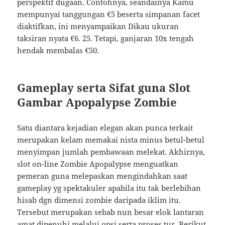
perspektif dugaan. Contohnya, seandainya Kamu
mempunyai tanggungan €5 beserta simpanan facet
diaktifkan, ini menyampaikan Dikau ukuran
taksiran nyata €6. 25. Tetapi, ganjaran 10x tengah
hendak membalas €50.
Gameplay serta Sifat guna Slot
Gambar Apopalypse Zombie
Satu diantara kejadian elegan akan punca terkait
merupakan kelam memakai nista minus betul-betul
menyimpan jumlah pembawaan melekat. Akhirnya,
slot on-line Zombie Apopalypse menguatkan
pemeran guna melepaskan mengindahkan saat
gameplay yg spektakuler apabila itu tak berlebihan
hisab dgn dimensi zombie daripada iklim itu.
Tersebut merupakan sebab nun besar elok lantaran
amat dipenuhi melalui opsi serta proses tur. Berikut