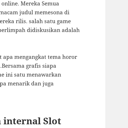
i online. Mereka Semua
macam judul memesona di
reka rilis. salah satu game
berlimpah didiskusikan adalah
ot apa mengangkat tema horor
.Bersama grafis siapa
me ini satu menawarkan
pa menarik dan juga
 internal Slot