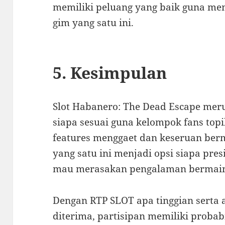
memiliki peluang yang baik guna m
gim yang satu ini.
5. Kesimpulan
Slot Habanero: The Dead Escape mer
siapa sesuai guna kelompok fans top
features menggaet dan keseruan ber
yang satu ini menjadi opsi siapa pres
mau merasakan pengalaman bermain
Dengan RTP SLOT apa tinggian serta
diterima, partisipan memiliki proba