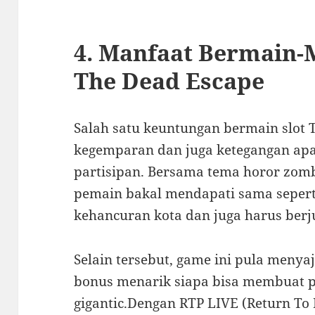
4. Manfaat Bermain-
The Dead Escape
Salah satu keuntungan bermain slot 
kegemparan dan juga ketegangan apa
partisipan. Bersama tema horor zom
pemain bakal mendapati sama sepert
kehancuran kota dan juga harus ber
Selain tersebut, game ini pula menya
bonus menarik siapa bisa membuat
gigantic.Dengan RTP LIVE (Return To 