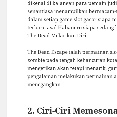
dikenal di kalangan para pemain jud
senantiasa menampilkan bermacam-
dalam setiap game slot gacor siapa me
terbaru asal Habanero siapa sedang 
The Dead Melarikan Diri.
The Dead Escape ialah permainan sl
zombie pada tengah kehancuran kota
mengerikan akan tetapi menarik, ga
pengalaman melakukan permainan a
menegangkan.
2. Ciri-Ciri Memesona