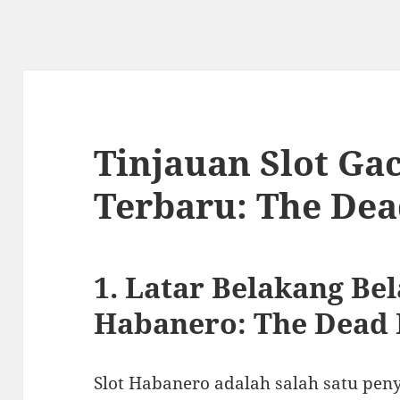
Tinjauan Slot Ga
Terbaru: The Dea
1. Latar Belakang Be
Habanero: The Dead 
Slot Habanero adalah salah satu peny