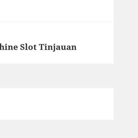
ine Slot Tinjauan