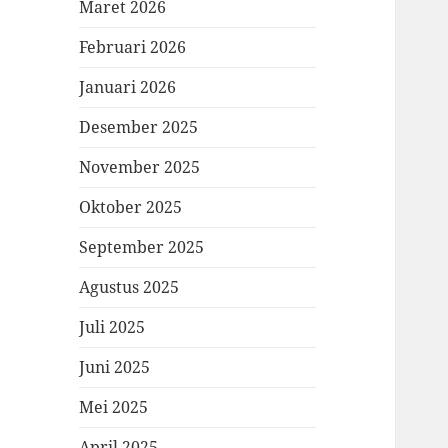
Maret 2026
Februari 2026
Januari 2026
Desember 2025
November 2025
Oktober 2025
September 2025
Agustus 2025
Juli 2025
Juni 2025
Mei 2025
April 2025