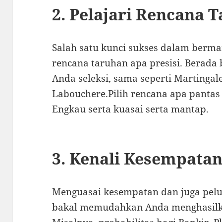
2. Pelajari Rencana 
Salah satu kunci sukses dalam berma
rencana taruhan apa presisi. Berada 
Anda seleksi, sama seperti Martingale,
Labouchere.Pilih rencana apa panta
Engkau serta kuasai serta mantap.
3. Kenali Kesempatan
Menguasai kesempatan dan juga pelu
bakal memudahkan Anda menghasilkan