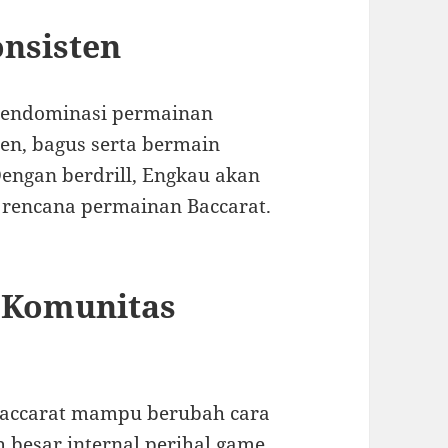
onsisten
mendominasi permainan
ten, bagus serta bermain
Dengan berdrill, Engkau akan
 rencana permainan Baccarat.
 Komunitas
Baccarat mampu berubah cara
h besar internal perihal game