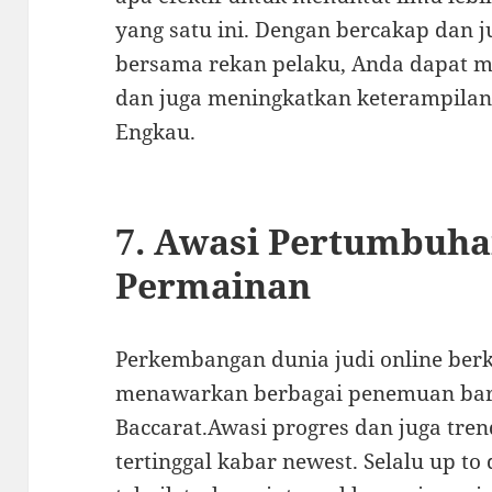
yang satu ini. Dengan bercakap dan 
bersama rekan pelaku, Anda dapat
dan juga meningkatkan keterampila
Engkau.
7. Awasi Pertumbuha
Permainan
Perkembangan dunia judi online berk
menawarkan berbagai penemuan bar
Baccarat.Awasi progres dan juga tre
tertinggal kabar newest. Selalu up to 