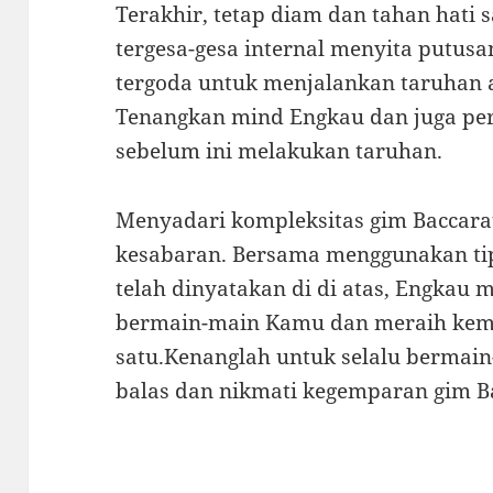
Terakhir, tetap diam dan tahan hati 
tergesa-gesa internal menyita putusa
tergoda untuk menjalankan taruhan a
Tenangkan mind Engkau dan juga perh
sebelum ini melakukan taruhan.
Menyadari kompleksitas gim Baccar
kesabaran. Bersama menggunakan tip
telah dinyatakan di di atas, Engkau
bermain-main Kamu dan meraih kem
satu.Kenanglah untuk selalu bermai
balas dan nikmati kegemparan gim B