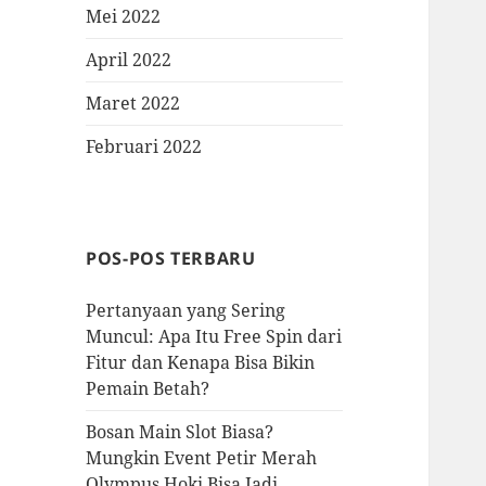
Mei 2022
April 2022
Maret 2022
Februari 2022
POS-POS TERBARU
Pertanyaan yang Sering
Muncul: Apa Itu Free Spin dari
Fitur dan Kenapa Bisa Bikin
Pemain Betah?
Bosan Main Slot Biasa?
Mungkin Event Petir Merah
Olympus Hoki Bisa Jadi