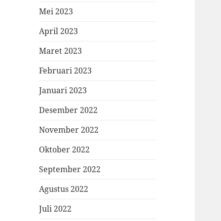
Mei 2023
April 2023
Maret 2023
Februari 2023
Januari 2023
Desember 2022
November 2022
Oktober 2022
September 2022
Agustus 2022
Juli 2022