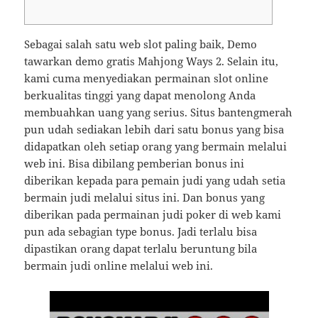
Sebagai salah satu web slot paling baik, Demo
tawarkan demo gratis Mahjong Ways 2. Selain itu,
kami cuma menyediakan permainan slot online
berkualitas tinggi yang dapat menolong Anda
membuahkan uang yang serius. Situs bantengmerah
pun udah sediakan lebih dari satu bonus yang bisa
didapatkan oleh setiap orang yang bermain melalui
web ini. Bisa dibilang pemberian bonus ini
diberikan kepada para pemain judi yang udah setia
bermain judi melalui situs ini. Dan bonus yang
diberikan pada permainan judi poker di web kami
pun ada sebagian type bonus. Jadi terlalu bisa
dipastikan orang dapat terlalu beruntung bila
bermain judi online melalui web ini.