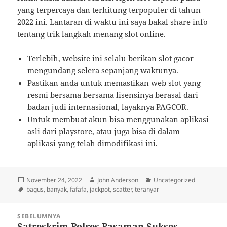
yang terpercaya dan terhitung terpopuler di tahun
2022 ini. Lantaran di waktu ini saya bakal share info
tentang trik langkah menang slot online.
Terlebih, website ini selalu berikan slot gacor
mengundang selera sepanjang waktunya.
Pastikan anda untuk memastikan web slot yang
resmi bersama bersama lisensinya berasal dari
badan judi internasional, layaknya PAGCOR.
Untuk membuat akun bisa menggunakan aplikasi
asli dari playstore, atau juga bisa di dalam
aplikasi yang telah dimodifikasi ini.
Diposkan
Penulis
Kategori
November 24, 2022
John Anderson
Uncategorized
pada
Tag
bagus
,
banyak
,
fafafa
,
jackpot
,
scatter
,
teranyar
Navigasi
SEBELUMNYA
pos
Satreskrim Polres Pasaman Sukses
Pos