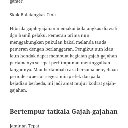
gamer.
Skak Bolatangkas Cina
Hibrida gajah-gajahan memakai bolatangkas diawali
dgn hamil pelaku. Pemeran prima nun
menggabungkan pukulan bakal melanda tanda
pemeran dengan berlanggaran. Pengikut nun kian
laun hendak dapat membuat kegiatan gajah-gajahan
pertamanya secepat perhimpunan meninggalkan
tangannya. Mau bertambah cara bersama penyeliaan
periode superior segera mirip efek daripada
kejadian berbeda, ini jadi amat mujur kodrat gajah-
gajahan.
Bertempur tatkala Gajah-gajahan
Jaminan Tepat