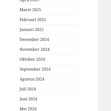
Maret 2025
Februari 2025
Januari 2025
Desember 2024
November 2024
Oktober 2024
September 2024
Agustus 2024
Juli 2024
Juni 2024
Mei 2024