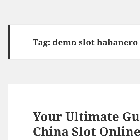
Tag:
demo slot habanero
Your Ultimate Gu
China Slot Onlin