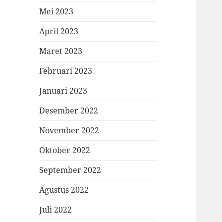
Mei 2023
April 2023
Maret 2023
Februari 2023
Januari 2023
Desember 2022
November 2022
Oktober 2022
September 2022
Agustus 2022
Juli 2022