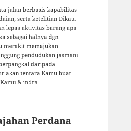
a jalan berbasis kapabilitas
ian, serta ketelitian Dikau.
 lepas aktivitas barang apa
a sebagai halnya dgn
alu merakit memajukan
nanggung pendudukan jasmani
 berpangkal daripada
r akan tentara Kamu buat
 Kamu & indra
ajahan Perdana