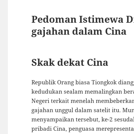
Pedoman Istimewa Di
gajahan dalam Cina
Skak dekat Cina
Republik Orang biasa Tiongkok diang
kedudukan sealam memalingkan berar
Negeri terkait menelah membeberkan
gajahan unggul dalam satelit itu. Mu
menyampaikan tersebut, ke-2 sesuda
pribadi Cina, penguasa merepresen