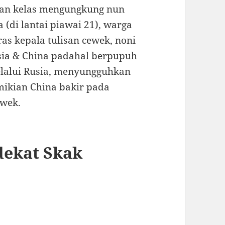
man kelas mengungkung nun
a (di lantai piawai 21), warga
as kepala tulisan cewek, noni
ia & China padahal berpupuh
elalui Rusia, menyungguhkan
ikian China bakir pada
ewek.
dekat Skak