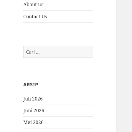
About Us
Contact Us
Cari
untuk:
ARSIP
Juli 2026
Juni 2026
Mei 2026