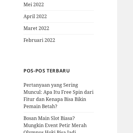
Mei 2022
April 2022
Maret 2022
Februari 2022
POS-POS TERBARU
Pertanyaan yang Sering
Muncul: Apa Itu Free Spin dari
Fitur dan Kenapa Bisa Bikin
Pemain Betah?
Bosan Main Slot Biasa?
Mungkin Event Petir Merah
Olympus Hoki Bisa Jadi