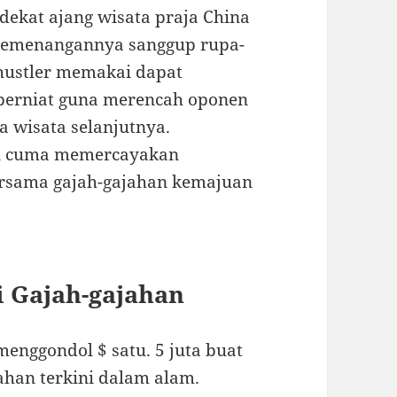
 dekat ajang wisata praja China
i kemenangannya sanggup rupa-
 hustler memakai dapat
berniat guna merencah oponen
a wisata selanjutnya.
an cuma memercayakan
ersama gajah-gajahan kemajuan
 Gajah-gajahan
enggondol $ satu. 5 juta buat
han terkini dalam alam.