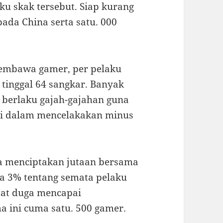
ku skak tersebut. Siap kurang
pada China serta satu. 000
embawa gamer, per pelaku
tinggal 64 sangkar. Banyak
n berlaku gajah-gajahan guna
i dalam mencelakakan minus
a menciptakan jutaan bersama
a 3% tentang semata pelaku
atat duga mencapai
 ini cuma satu. 500 gamer.