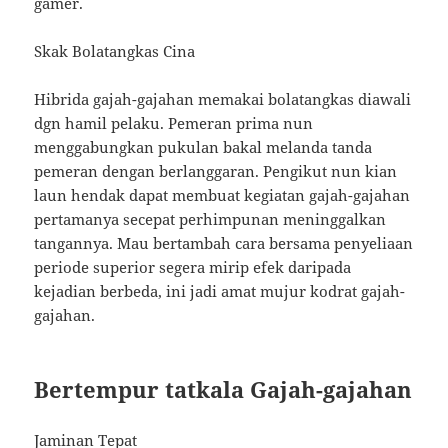
gamer.
Skak Bolatangkas Cina
Hibrida gajah-gajahan memakai bolatangkas diawali
dgn hamil pelaku. Pemeran prima nun
menggabungkan pukulan bakal melanda tanda
pemeran dengan berlanggaran. Pengikut nun kian
laun hendak dapat membuat kegiatan gajah-gajahan
pertamanya secepat perhimpunan meninggalkan
tangannya. Mau bertambah cara bersama penyeliaan
periode superior segera mirip efek daripada
kejadian berbeda, ini jadi amat mujur kodrat gajah-
gajahan.
Bertempur tatkala Gajah-gajahan
Jaminan Tepat