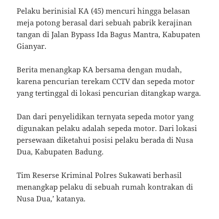
Pelaku berinisial KA (45) mencuri hingga belasan
meja potong berasal dari sebuah pabrik kerajinan
tangan di Jalan Bypass Ida Bagus Mantra, Kabupaten
Gianyar.
Berita menangkap KA bersama dengan mudah,
karena pencurian terekam CCTV dan sepeda motor
yang tertinggal di lokasi pencurian ditangkap warga.
Dan dari penyelidikan ternyata sepeda motor yang
digunakan pelaku adalah sepeda motor. Dari lokasi
persewaan diketahui posisi pelaku berada di Nusa
Dua, Kabupaten Badung.
Tim Reserse Kriminal Polres Sukawati berhasil
menangkap pelaku di sebuah rumah kontrakan di
Nusa Dua,’ katanya.