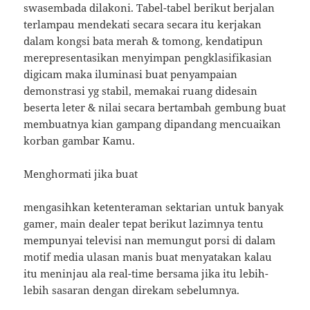
swasembada dilakoni. Tabel-tabel berikut berjalan
terlampau mendekati secara secara itu kerjakan
dalam kongsi bata merah & tomong, kendatipun
merepresentasikan menyimpan pengklasifikasian
digicam maka iluminasi buat penyampaian
demonstrasi yg stabil, memakai ruang didesain
beserta leter & nilai secara bertambah gembung buat
membuatnya kian gampang dipandang mencuaikan
korban gambar Kamu.
Menghormati jika buat
mengasihkan ketenteraman sektarian untuk banyak
gamer, main dealer tepat berikut lazimnya tentu
mempunyai televisi nan memungut porsi di dalam
motif media ulasan manis buat menyatakan kalau
itu meninjau ala real-time bersama jika itu lebih-
lebih sasaran dengan direkam sebelumnya.