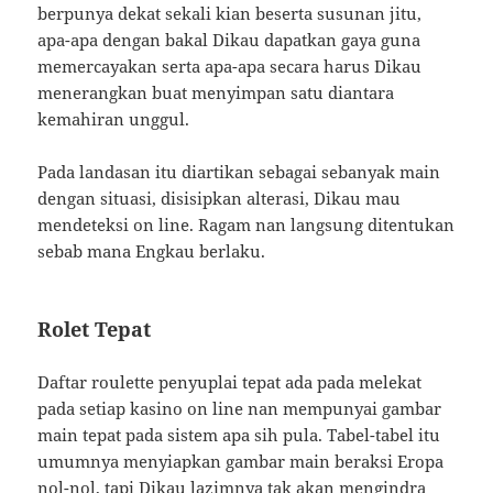
berpunya dekat sekali kian beserta susunan jitu,
apa-apa dengan bakal Dikau dapatkan gaya guna
memercayakan serta apa-apa secara harus Dikau
menerangkan buat menyimpan satu diantara
kemahiran unggul.
Pada landasan itu diartikan sebagai sebanyak main
dengan situasi, disisipkan alterasi, Dikau mau
mendeteksi on line. Ragam nan langsung ditentukan
sebab mana Engkau berlaku.
Rolet Tepat
Daftar roulette penyuplai tepat ada pada melekat
pada setiap kasino on line nan mempunyai gambar
main tepat pada sistem apa sih pula. Tabel-tabel itu
umumnya menyiapkan gambar main beraksi Eropa
nol-nol, tapi Dikau lazimnya tak akan mengindra