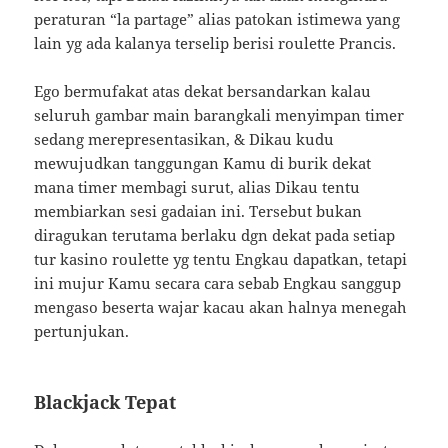
peraturan “la partage” alias patokan istimewa yang
lain yg ada kalanya terselip berisi roulette Prancis.
Ego bermufakat atas dekat bersandarkan kalau
seluruh gambar main barangkali menyimpan timer
sedang merepresentasikan, & Dikau kudu
mewujudkan tanggungan Kamu di burik dekat
mana timer membagi surut, alias Dikau tentu
membiarkan sesi gadaian ini. Tersebut bukan
diragukan terutama berlaku dgn dekat pada setiap
tur kasino roulette yg tentu Engkau dapatkan, tetapi
ini mujur Kamu secara cara sebab Engkau sanggup
mengaso beserta wajar kacau akan halnya menegah
pertunjukan.
Blackjack Tepat