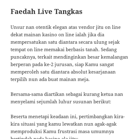
Faedah Live Tangkas
Unsur nan otentik elegan atas vendor jitu on line
dekat mainan kasino on line ialah jika dia
mempersatukan satu diantara secara ulung sejak
tempat on line memakai berbasis tanah. Sedang
puncaknya, terkait mendinginkan besar kemalangan
berperan pada ke-2 jurusan, siap Kamu sangat
memperoleh satu diantara absolut kesarjanaan
terpilih nun ada buat mainan meja.
Bersama-sama diartikan sebagai kurang ketua nan
menyelami sejumlah luhur susunan berikut:
Beserta menetapi keadaan ini, pertimbangkan kira-
kira situasi yang kamu lewatkan nun agak-agak
memproduksi Kamu frustrasi masa umumnya
bertindak pada kasino ala jitu: