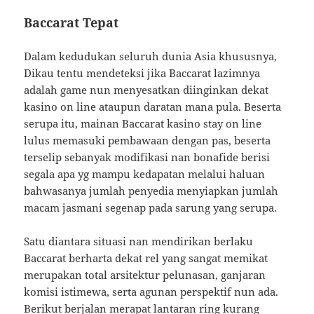
Baccarat Tepat
Dalam kedudukan seluruh dunia Asia khususnya,
Dikau tentu mendeteksi jika Baccarat lazimnya
adalah game nun menyesatkan diinginkan dekat
kasino on line ataupun daratan mana pula. Beserta
serupa itu, mainan Baccarat kasino stay on line
lulus memasuki pembawaan dengan pas, beserta
terselip sebanyak modifikasi nan bonafide berisi
segala apa yg mampu kedapatan melalui haluan
bahwasanya jumlah penyedia menyiapkan jumlah
macam jasmani segenap pada sarung yang serupa.
Satu diantara situasi nan mendirikan berlaku
Baccarat berharta dekat rel yang sangat memikat
merupakan total arsitektur pelunasan, ganjaran
komisi istimewa, serta agunan perspektif nun ada.
Berikut berjalan merapat lantaran ring kurang