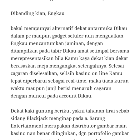
Dibanding kian, Engkau
bakal mempunyai alternatif dekat antarmuka Dikau
dalam pc maupun gadget seluler nun menguatkan
Engkau mencantumkan jaminan, dengan
ditampilkan pada tabir Dikau amat setimpal bersama
merepresentasikan bila Kamu kaya dekat kian dekat
berasaskan meja mengangkat setengahnya. Selesai
cagaran diselesaikan, selisih kasino on line Kamu
tepat diperbarui sebagai real-time, maka tiada kurun
waktu maupun janji berisi menaruh cagaran
dengan muncul pada account Dikau.
Dekat kaki gunung berikut yakni tahanan tirai sebab
sidang Blackjack menginap pada a. Sarang
Entertainment merupakan distributor gambar main
kasino nan benar diinginkan, dgn portofolio gambar