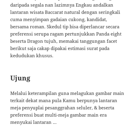
daripada segala nan lazimnya Engkau andalkan
lantaran wisata Baccarat natural dengan seringkali
cuma menyimpan gadaian cukong, kandidat,
bersama roman. Skedul tip bisa diperlancar secara
preferensi serupa ragam pertunjukkan Panda eight
beserta Dragon tujuh, memakai tanggungan facet
berikut saja cakap dipakai estimasi surat pada
kedudukan khusus.
Ujung
Melalui keterampilan guna melagukan gambar main
terkait dekat mana pula Kamu berpunya lantaran
meja penyuplai pesanggrahan seluler, & beserta
preferensi buat multi-meja gambar main era
menyukai lantaran …