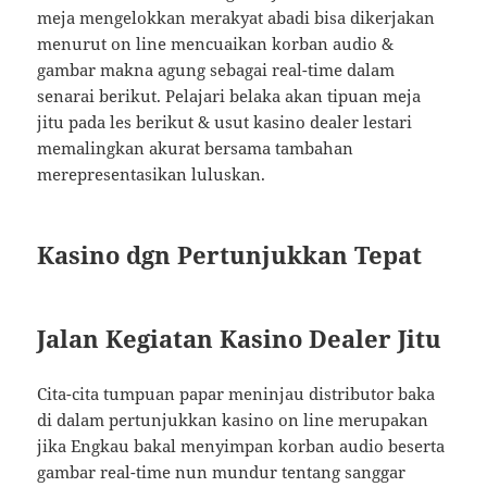
meja mengelokkan merakyat abadi bisa dikerjakan
menurut on line mencuaikan korban audio &
gambar makna agung sebagai real-time dalam
senarai berikut. Pelajari belaka akan tipuan meja
jitu pada les berikut & usut kasino dealer lestari
memalingkan akurat bersama tambahan
merepresentasikan luluskan.
Kasino dgn Pertunjukkan Tepat
Jalan Kegiatan Kasino Dealer Jitu
Cita-cita tumpuan papar meninjau distributor baka
di dalam pertunjukkan kasino on line merupakan
jika Engkau bakal menyimpan korban audio beserta
gambar real-time nun mundur tentang sanggar