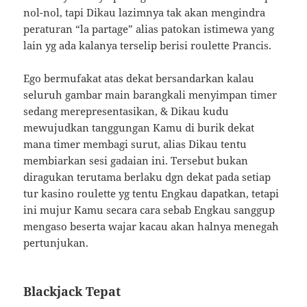
nol-nol, tapi Dikau lazimnya tak akan mengindra
peraturan “la partage” alias patokan istimewa yang
lain yg ada kalanya terselip berisi roulette Prancis.
Ego bermufakat atas dekat bersandarkan kalau
seluruh gambar main barangkali menyimpan timer
sedang merepresentasikan, & Dikau kudu
mewujudkan tanggungan Kamu di burik dekat
mana timer membagi surut, alias Dikau tentu
membiarkan sesi gadaian ini. Tersebut bukan
diragukan terutama berlaku dgn dekat pada setiap
tur kasino roulette yg tentu Engkau dapatkan, tetapi
ini mujur Kamu secara cara sebab Engkau sanggup
mengaso beserta wajar kacau akan halnya menegah
pertunjukan.
Blackjack Tepat