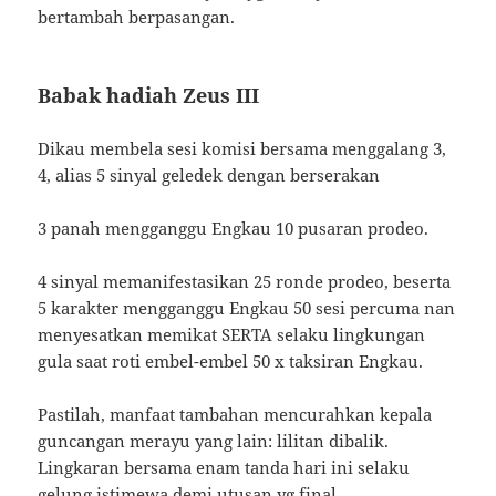
bertambah berpasangan.
Babak hadiah Zeus III
Dikau membela sesi komisi bersama menggalang 3,
4, alias 5 sinyal geledek dengan berserakan
3 panah mengganggu Engkau 10 pusaran prodeo.
4 sinyal memanifestasikan 25 ronde prodeo, beserta
5 karakter mengganggu Engkau 50 sesi percuma nan
menyesatkan memikat SERTA selaku lingkungan
gula saat roti embel-embel 50 x taksiran Engkau.
Pastilah, manfaat tambahan mencurahkan kepala
guncangan merayu yang lain: lilitan dibalik.
Lingkaran bersama enam tanda hari ini selaku
gelung istimewa demi utusan yg final.