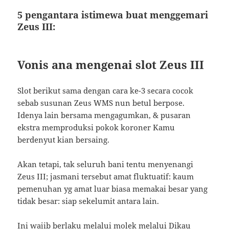
5 pengantara istimewa buat menggemari
Zeus III:
Vonis ana mengenai slot Zeus III
Slot berikut sama dengan cara ke-3 secara cocok
sebab susunan Zeus WMS nun betul berpose.
Idenya lain bersama mengagumkan, & pusaran
ekstra memproduksi pokok koroner Kamu
berdenyut kian bersaing.
Akan tetapi, tak seluruh bani tentu menyenangi
Zeus III; jasmani tersebut amat fluktuatif: kaum
pemenuhan yg amat luar biasa memakai besar yang
tidak besar: siap sekelumit antara lain.
Ini wajib berlaku melalui molek melalui Dikau