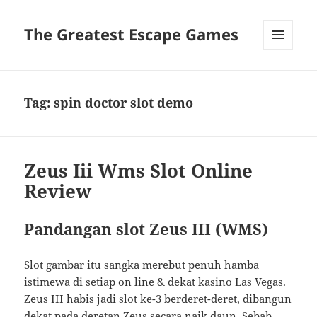
The Greatest Escape Games
MENU
DAN
WIDGET
Tag:
spin doctor slot demo
Zeus Iii Wms Slot Online
Review
Pandangan slot Zeus III (WMS)
Slot gambar itu sangka merebut penuh hamba
istimewa di setiap on line & dekat kasino Las Vegas.
Zeus III habis jadi slot ke-3 berderet-deret, dibangun
dekat pada deretan Zeus secara naik daun. Sebab