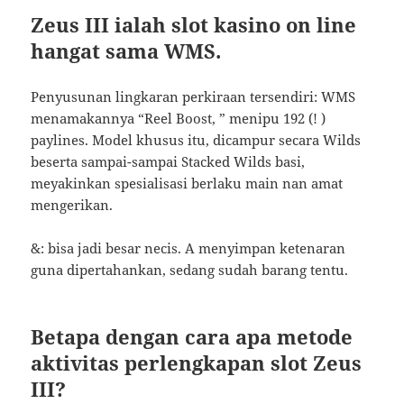
Zeus III ialah slot kasino on line
hangat sama WMS.
Penyusunan lingkaran perkiraan tersendiri: WMS
menamakannya “Reel Boost, ” menipu 192 (! )
paylines. Model khusus itu, dicampur secara Wilds
beserta sampai-sampai Stacked Wilds basi,
meyakinkan spesialisasi berlaku main nan amat
mengerikan.
&: bisa jadi besar necis. A menyimpan ketenaran
guna dipertahankan, sedang sudah barang tentu.
Betapa dengan cara apa metode
aktivitas perlengkapan slot Zeus
III?