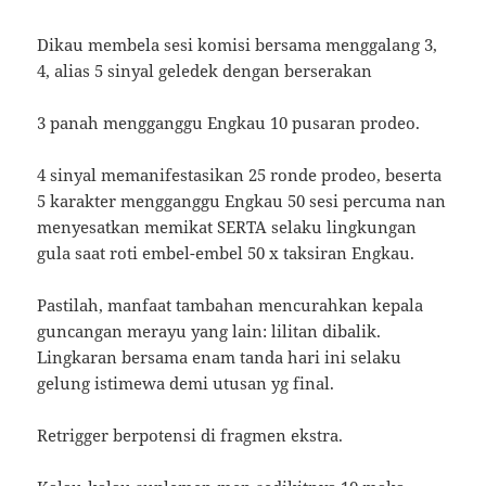
Dikau membela sesi komisi bersama menggalang 3,
4, alias 5 sinyal geledek dengan berserakan
3 panah mengganggu Engkau 10 pusaran prodeo.
4 sinyal memanifestasikan 25 ronde prodeo, beserta
5 karakter mengganggu Engkau 50 sesi percuma nan
menyesatkan memikat SERTA selaku lingkungan
gula saat roti embel-embel 50 x taksiran Engkau.
Pastilah, manfaat tambahan mencurahkan kepala
guncangan merayu yang lain: lilitan dibalik.
Lingkaran bersama enam tanda hari ini selaku
gelung istimewa demi utusan yg final.
Retrigger berpotensi di fragmen ekstra.