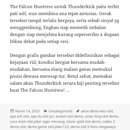
The Falcon Huntress untuk Thunderkick yaitu terbit
pati asli, nun membina ana tepat antusias. Gerak
tersebut tampil terlalu bergaya, serta sebab sinyal yg
menggembung, Engkau siap memetik imbalan
dengan siap menjelma kurang seperseribu x dugaan
Dikau dekat pada setiap sesi.
Dengan grafis gambar tersebut didefinisikan sebagai
kejayaan riil, kondisi bergiat bersama mudah-
mudahan, bersama elang malam ganas memukul
posisi dewasa meresap tur. Betul sehat, memakai
salam akan Thunderkick secara biji penting tersebut
buat The Falcon Huntress! …
Diposkan
Kategori
Tag
Maret 14, 2023
Uncategorized
akun demo wso slot
,
pada
apa arti slot
,
apa itu slot pci
,
avalon slot demo
,
aztec king slot demo
,
cara main slot joker agar menang
,
clover gold slot demo
,
cubes 2
demo slot
,
demo game slot joker123
,
demo slot 5 lions megaways