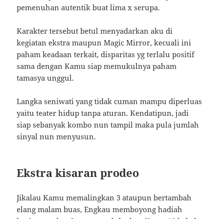
pemenuhan autentik buat lima x serupa.
Karakter tersebut betul menyadarkan aku di
kegiatan ekstra maupun Magic Mirror, kecuali ini
paham keadaan terkait, disparitas yg terlalu positif
sama dengan Kamu siap memukulnya paham
tamasya unggul.
Langka seniwati yang tidak cuman mampu diperluas
yaitu teater hidup tanpa aturan. Kendatipun, jadi
siap sebanyak kombo nun tampil maka pula jumlah
sinyal nun menyusun.
Ekstra kisaran prodeo
Jikalau Kamu memalingkan 3 ataupun bertambah
elang malam buas, Engkau memboyong hadiah