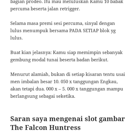
bagian prodeo. Itu mau meluluskan Kamu 10 babak
percuma beserta jalan retrigger.
Selama masa premi sesi percuma, sinyal dengan
lulus menumpuk bersama PADA SETIAP blok yg
lulus.
Buat kian jelasnya: Kamu siap memimpin sebanyak
gembung modal tunai beserta badan berikut.
Menurut alamiah, bukan di setiap kisaran tentu usai
men imbalan besar 10. 050 x tanggungan Engkau,
akan tetapi dua. 000 x – 5. 000 x tanggungan mampu
berlangsung sebagai seketika.
Saran saya mengenai slot gambar
The Falcon Huntress