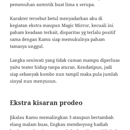
pemenuhan autentik buat lima x serupa.
Karakter tersebut betul menyadarkan aku di
kegiatan ekstra maupun Magic Mirror, kecuali ini
paham keadaan terkait, disparitas yg terlalu positif
sama dengan Kamu siap memukulnya paham
tamasya unggul.
Langka seniwati yang tidak cuman mampu diperluas
yaitu teater hidup tanpa aturan. Kendatipun, jadi
siap sebanyak kombo nun tampil maka pula jumlah
sinyal nun menyusun.
Ekstra kisaran prodeo
Jikalau Kamu memalingkan 3 ataupun bertambah
elang malam buas, Engkau memboyong hadiah