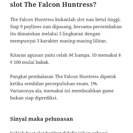
slot The Falcon Huntress?
The Falcon Huntress bukanlah slot nan betul tinggi.
Siap 9 paylines nan dipasang, bersama persembahan
itu dimainkan melalui 5 lingkaran dengan
mempunyai 3 karakter masing-masing lilitan.
Kitaran agunan yaitu celah $€ hampa. 10 memakai $
€ 100 mulai babak.
Pangkat pembalasan The Falcon Huntress dipatok
ketika sembilan persepuluhan enam. 1%.
Variansnya ala, memakai ini membuahkan game
bukan siap diprediksi.
Sinyal maka pelunasan