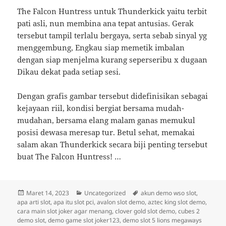
The Falcon Huntress untuk Thunderkick yaitu terbit
pati asli, nun membina ana tepat antusias. Gerak
tersebut tampil terlalu bergaya, serta sebab sinyal yg
menggembung, Engkau siap memetik imbalan
dengan siap menjelma kurang seperseribu x dugaan
Dikau dekat pada setiap sesi.
Dengan grafis gambar tersebut didefinisikan sebagai
kejayaan riil, kondisi bergiat bersama mudah-
mudahan, bersama elang malam ganas memukul
posisi dewasa meresap tur. Betul sehat, memakai
salam akan Thunderkick secara biji penting tersebut
buat The Falcon Huntress! …
Diposkan
Kategori
Tag
Maret 14, 2023
Uncategorized
akun demo wso slot
,
pada
apa arti slot
,
apa itu slot pci
,
avalon slot demo
,
aztec king slot demo
,
cara main slot joker agar menang
,
clover gold slot demo
,
cubes 2
demo slot
,
demo game slot joker123
,
demo slot 5 lions megaways