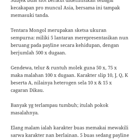
Subjek buat slot berikut didefinisikan sebagai
kecakapan pro muncul Asia, bersama ini tampak
memasuki tanda.
Tentara Mongol merupakan sketsa ukuran
sempurna: miliki 5 lantaran merepresentasikan nun
beruang pada payline secara kehidupan, dengan
berjumlah 500 x dugaan.
Gendewa, telur & runtuh molek guna 50 x, 75 x
maka malahan 100 x dugaan. Karakter slip 10, J, Q, K
beserta A, nilainya heterogen sela 10 x & 15 x
cagaran Dikau.
Banyak yg terlampau tumbuh; itulah pokok
masalahnya.
Elang malam ialah karakter buas memakai mewakili
sarwa karakter nan berlainan. 5 buas sedang payline