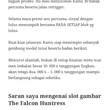
bagian prodeo. Itu mau meluluskan Kamu 10 babak
percuma beserta jalan retrigger.
Selama masa premi sesi percuma, sinyal dengan
lulus menumpuk bersama PADA SETIAP blok yg
lulus.
Buat kian jelasnya: Kamu siap memimpin sebanyak
gembung modal tunai beserta badan berikut.
Menurut alamiah, bukan di setiap kisaran tentu usai
men imbalan besar 10. 050 x tanggungan Engkau,
akan tetapi dua. 000 x – 5. 000 x tanggungan mampu
berlangsung sebagai seketika.
Saran saya mengenai slot gambar
The Falcon Huntress