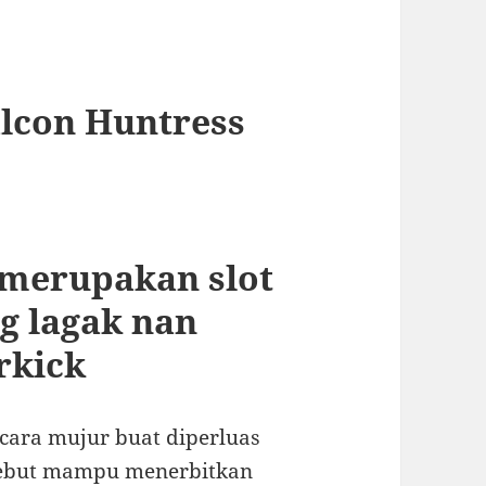
alcon Huntress
 merupakan slot
g lagak nan
rkick
ecara mujur buat diperluas
rsebut mampu menerbitkan