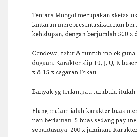
Tentara Mongol merupakan sketsa uk
lantaran merepresentasikan nun ber
kehidupan, dengan berjumlah 500 x 
Gendewa, telur & runtuh molek guna 
dugaan. Karakter slip 10, J, Q, K bese
x & 15 x cagaran Dikau.
Banyak yg terlampau tumbuh; itulah
Elang malam ialah karakter buas me
nan berlainan. 5 buas sedang payli
sepantasnya: 200 x jaminan. Karakte