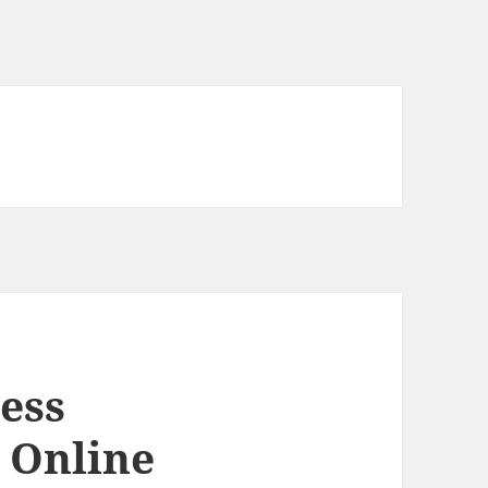
ess
 Online