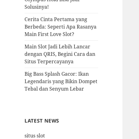
Solusinya!
Cerita Cinta Pertama yang
Berbeda: Seperti Apa Rasanya
Main First Love Slot?
Main Slot Jadi Lebih Lancar
dengan QRIS, Begini Cara dan
Situs Terpercayanya
Big Bass Splash Gacor: Ikan
Legendaris yang Bikin Dompet
Tebal dan Senyum Lebar
LATEST NEWS
situs slot