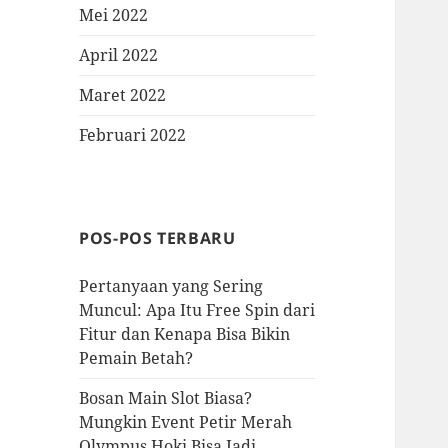
Mei 2022
April 2022
Maret 2022
Februari 2022
POS-POS TERBARU
Pertanyaan yang Sering
Muncul: Apa Itu Free Spin dari
Fitur dan Kenapa Bisa Bikin
Pemain Betah?
Bosan Main Slot Biasa?
Mungkin Event Petir Merah
Olympus Hoki Bisa Jadi