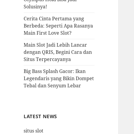
Solusinya!
Cerita Cinta Pertama yang
Berbeda: Seperti Apa Rasanya
Main First Love Slot?
Main Slot Jadi Lebih Lancar
dengan QRIS, Begini Cara dan
Situs Terpercayanya
Big Bass Splash Gacor: Ikan
Legendaris yang Bikin Dompet
Tebal dan Senyum Lebar
LATEST NEWS
situs slot