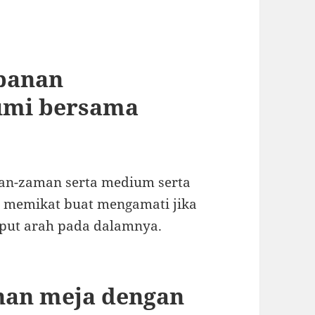
mpanan
mi bersama
an-zaman serta medium serta
 memikat buat mengamati jika
put arah pada dalamnya.
onan meja dengan