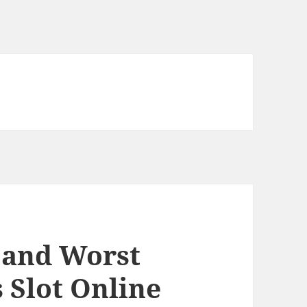
t and Worst
s Slot Online