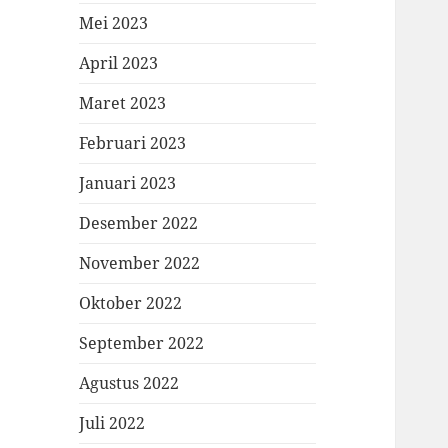
Mei 2023
April 2023
Maret 2023
Februari 2023
Januari 2023
Desember 2022
November 2022
Oktober 2022
September 2022
Agustus 2022
Juli 2022