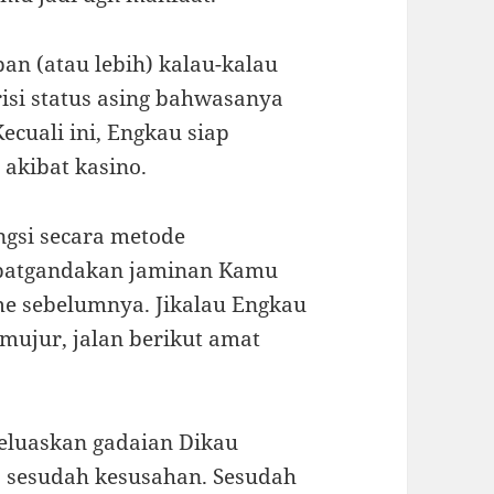
pan (atau lebih) kalau-kalau
risi status asing bahwasanya
cuali ini, Engkau siap
 akibat kasino.
ngsi secara metode
lipatgandakan jaminan Kamu
e sebelumnya. Jikalau Engkau
mujur, jalan berikut amat
eluaskan gadaian Dikau
) sesudah kesusahan. Sesudah