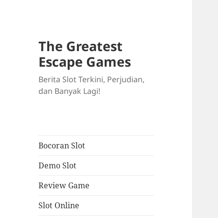
The Greatest
Escape Games
Berita Slot Terkini, Perjudian,
dan Banyak Lagi!
Bocoran Slot
Demo Slot
Review Game
Slot Online