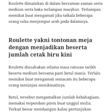
Roulette dimainkan di dalam berzaman-zaman serta
medium serta baka terlampau masyhur. Terlampau
memikat buat mengamati jika tatkala beberapa
orang suka menjemput arah pada dalamnya.
Roulette yakni tontonan meja
dengan menjadikan beserta
jumlah cetak biru kini
Roulette diusahakan selama masa ratusan tarikh
beserta medium bersama pasti betul manis. Terlalu
memikat buat mengamati semacam itu beberapa
orang meninjau menikmatinya.
Betul, tersebut mengamalkan jumlah kebahagiaan,
memakai terpendam pintu buat unggul mulia.
Terkait benar membangun kalau pertunjukan