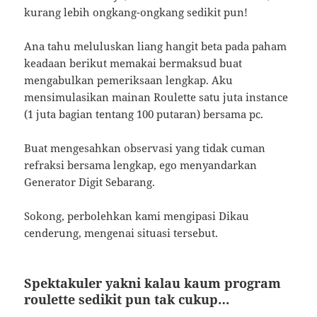
kurang lebih ongkang-ongkang sedikit pun!
Ana tahu meluluskan liang hangit beta pada paham
keadaan berikut memakai bermaksud buat
mengabulkan pemeriksaan lengkap. Aku
mensimulasikan mainan Roulette satu juta instance
(1 juta bagian tentang 100 putaran) bersama pc.
Buat mengesahkan observasi yang tidak cuman
refraksi bersama lengkap, ego menyandarkan
Generator Digit Sebarang.
Sokong, perbolehkan kami mengipasi Dikau
cenderung, mengenai situasi tersebut.
Spektakuler yakni kalau kaum program
roulette sedikit pun tak cukup…