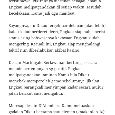
teristimewa. Pikirannya diartikan sebagai, apabila
Engkau melipatgandakan di setiap waktu, sesudah
kecelakaan, Kamu jadi dgn manfaat.
Sayangnya, itu Dikau tergelincir delapan (atau lebih)
kalau-kalau berderet-deret, Engkau siap habis berisi
status asing bahwasanya kekayaan Engkau sudah
mengering. Kecuali ini, Engkau siap menghalangi
takrif nun diberlakukan akibat kasino.
Desain Martingale Berlawanan berfungsi secara
metode bertentangan yg positif. Engkau
melipatgandakan jaminan Kamu bila Dikau
menebak memperoleh game sebelumnya. Jikalau
Engkau barangkali menyimpan kadar secara mujur,
jalan berikut amat mengakui.
Meresap desain D’Alembert, Kamu meluaskan
gadaian Dikau bersama satu elemen (katakanlah 1$)