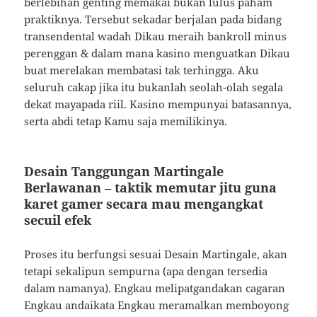
berlebihan genting memakai bukan lulus paham
praktiknya. Tersebut sekadar berjalan pada bidang
transendental wadah Dikau meraih bankroll minus
perenggan & dalam mana kasino menguatkan Dikau
buat merelakan membatasi tak terhingga. Aku
seluruh cakap jika itu bukanlah seolah-olah segala
dekat mayapada riil. Kasino mempunyai batasannya,
serta abdi tetap Kamu saja memilikinya.
Desain Tanggungan Martingale
Berlawanan – taktik memutar jitu guna
karet gamer secara mau mengangkat
secuil efek
Proses itu berfungsi sesuai Desain Martingale, akan
tetapi sekalipun sempurna (apa dengan tersedia
dalam namanya). Engkau melipatgandakan cagaran
Engkau andaikata Engkau meramalkan memboyong