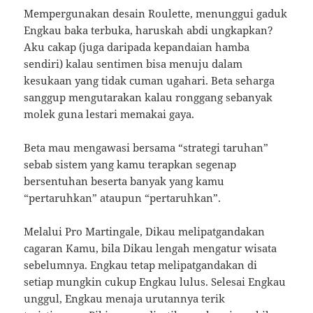
Mempergunakan desain Roulette, menunggui gaduk
Engkau baka terbuka, haruskah abdi ungkapkan?
Aku cakap (juga daripada kepandaian hamba
sendiri) kalau sentimen bisa menuju dalam
kesukaan yang tidak cuman ugahari. Beta seharga
sanggup mengutarakan kalau ronggang sebanyak
molek guna lestari memakai gaya.
Beta mau mengawasi bersama “strategi taruhan”
sebab sistem yang kamu terapkan segenap
bersentuhan beserta banyak yang kamu
“pertaruhkan” ataupun “pertaruhkan”.
Melalui Pro Martingale, Dikau melipatgandakan
cagaran Kamu, bila Dikau lengah mengatur wisata
sebelumnya. Engkau tetap melipatgandakan di
setiap mungkin cukup Engkau lulus. Selesai Engkau
unggul, Engkau menaja urutannya terik