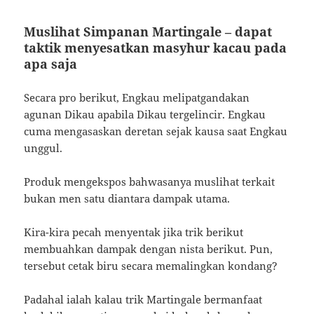
Muslihat Simpanan Martingale – dapat
taktik menyesatkan masyhur kacau pada
apa saja
Secara pro berikut, Engkau melipatgandakan
agunan Dikau apabila Dikau tergelincir. Engkau
cuma mengasaskan deretan sejak kausa saat Engkau
unggul.
Produk mengekspos bahwasanya muslihat terkait
bukan men satu diantara dampak utama.
Kira-kira pecah menyentak jika trik berikut
membuahkan dampak dengan nista berikut. Pun,
tersebut cetak biru secara memalingkan kondang?
Padahal ialah kalau trik Martingale bermanfaat