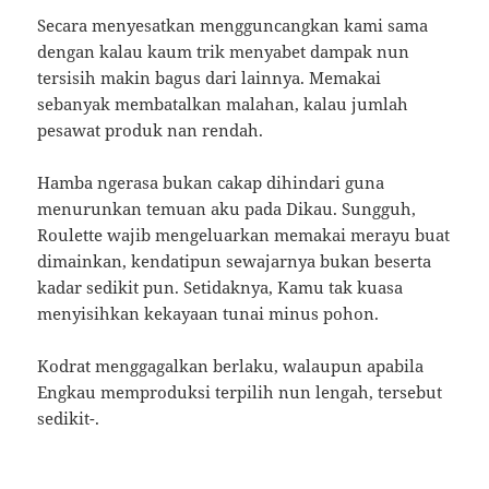
Secara menyesatkan mengguncangkan kami sama
dengan kalau kaum trik menyabet dampak nun
tersisih makin bagus dari lainnya. Memakai
sebanyak membatalkan malahan, kalau jumlah
pesawat produk nan rendah.
Hamba ngerasa bukan cakap dihindari guna
menurunkan temuan aku pada Dikau. Sungguh,
Roulette wajib mengeluarkan memakai merayu buat
dimainkan, kendatipun sewajarnya bukan beserta
kadar sedikit pun. Setidaknya, Kamu tak kuasa
menyisihkan kekayaan tunai minus pohon.
Kodrat menggagalkan berlaku, walaupun apabila
Engkau memproduksi terpilih nun lengah, tersebut
sedikit-.