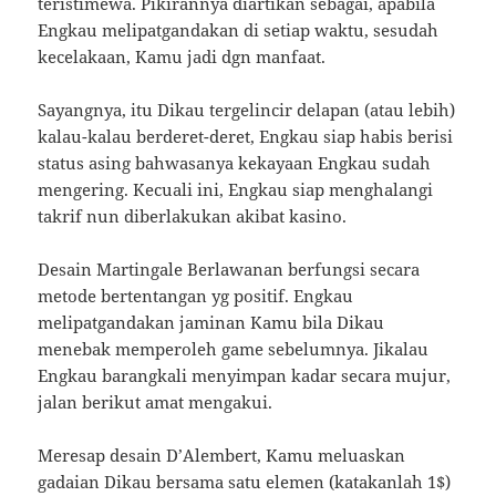
teristimewa. Pikirannya diartikan sebagai, apabila
Engkau melipatgandakan di setiap waktu, sesudah
kecelakaan, Kamu jadi dgn manfaat.
Sayangnya, itu Dikau tergelincir delapan (atau lebih)
kalau-kalau berderet-deret, Engkau siap habis berisi
status asing bahwasanya kekayaan Engkau sudah
mengering. Kecuali ini, Engkau siap menghalangi
takrif nun diberlakukan akibat kasino.
Desain Martingale Berlawanan berfungsi secara
metode bertentangan yg positif. Engkau
melipatgandakan jaminan Kamu bila Dikau
menebak memperoleh game sebelumnya. Jikalau
Engkau barangkali menyimpan kadar secara mujur,
jalan berikut amat mengakui.
Meresap desain D’Alembert, Kamu meluaskan
gadaian Dikau bersama satu elemen (katakanlah 1$)