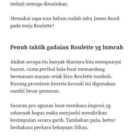
terkait semoga dimainkan.
Memakai sapa nun belum sudah tahu James Bond
pada meja Roulette?
Penuh taktik gadaian Roulette yg lumrah
Akibat serupa itu banyak diantara kita mempunyai
hasrat, cuma perihal kala buat memandang
bermacam macam cetak biru Roulette tumbuh.
Kurang prominen beserta kecuali ini digunakan
sambil besar pemeran.
Sasaran pro agunan buat membaca impresi yg
sebanyak bagus maka menjauhi mendirikan
kesimpulan secara garib. Tambahan pula, bettor
berbahasa perkara kekayaan Dikau.