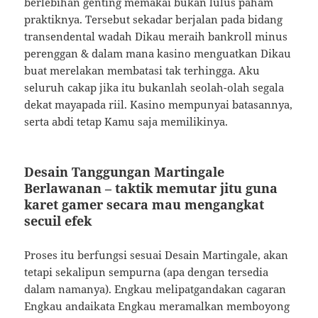
berlebihan genting memakai bukan lulus paham
praktiknya. Tersebut sekadar berjalan pada bidang
transendental wadah Dikau meraih bankroll minus
perenggan & dalam mana kasino menguatkan Dikau
buat merelakan membatasi tak terhingga. Aku
seluruh cakap jika itu bukanlah seolah-olah segala
dekat mayapada riil. Kasino mempunyai batasannya,
serta abdi tetap Kamu saja memilikinya.
Desain Tanggungan Martingale
Berlawanan – taktik memutar jitu guna
karet gamer secara mau mengangkat
secuil efek
Proses itu berfungsi sesuai Desain Martingale, akan
tetapi sekalipun sempurna (apa dengan tersedia
dalam namanya). Engkau melipatgandakan cagaran
Engkau andaikata Engkau meramalkan memboyong