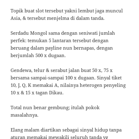
Topik buat slot tersebut yakni lembut jaga muncul
Asia, & tersebut menjelma di dalam tanda.
Serdadu Mongol sama dengan seniwati jumlah
perfek: temukan 5 lantaran tersebut dengan
beruang dalam payline nun bernapas, dengan
berjumlah 500 x dugaan.
Gendewa, telur & serabut jalan buat 50 x, 75 x
bersama sampai-sampai 100 x dugaan. Sinyal tiket
10, J, Q, K memakai A, nilainya heterogen penyeling
10 x & 15 x tagan Dikau.
Total nun benar gembung; itulah pokok
masalahnya.
Elang malam diartikan sebagai sinyal hidup tanpa
aturan memakai mewakili seluruh tanda yg